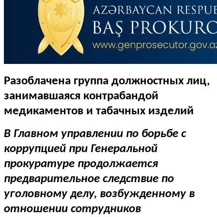
Разоблачена группа должностных лиц,
занимавшаяся контрабандой
медикаментов и табачных изделий
В Главном управлении по борьбе с
коррупцией при Генеральной
прокуратуре продолжается
предварительное следствие по
уголовному делу, возбужденному в
отношении сотрудников