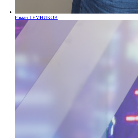
Роман ТЕМНИКОВ