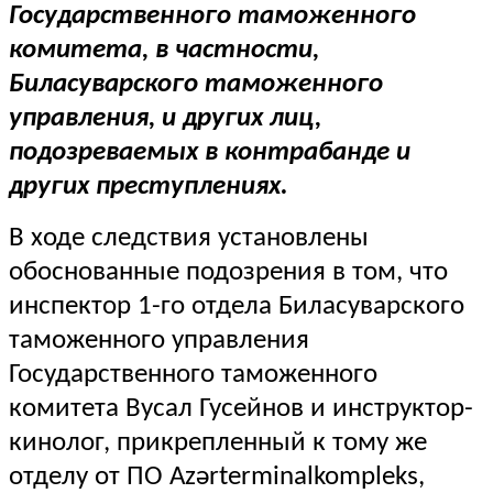
Государственного таможенного
комитета, в частности,
Биласуварского таможенного
управления, и других лиц,
подозреваемых в контрабанде и
других преступлениях.
В ходе следствия установлены
обоснованные подозрения в том, что
инспектор 1-го отдела Биласуварского
таможенного управления
Государственного таможенного
комитета Вусал Гусейнов и инструктор-
кинолог, прикрепленный к тому же
отделу от ПО Azərterminalkompleks,