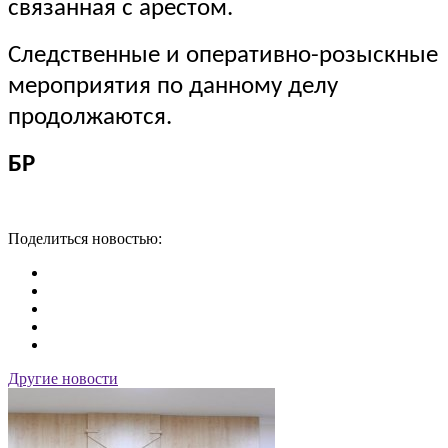
связанная с арестом.
Следственные и оперативно-розыскные
мероприятия по данному делу
продолжаются.
БР
Поделиться новостью:
Другие новости