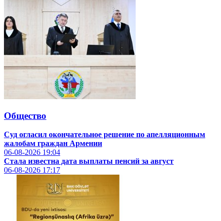
Общество
Суд огласил окончательное решение по апелляционным
жалобам граждан Армении
06-08-2026
19:04
Стала известна дата выплаты пенсий за август
06-08-2026
17:17