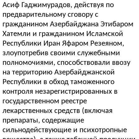
Асиф Гаджимурадов, действуя по
предварительному сговору с
гражданином Азербайджана Этибаром
Хатемли и гражданином Исламской
Республики Иран Яфаром Резеяном,
злоупотребив своими служебными
полномочиями, способствовали ввозу
на территорию Азербайджанской
Республики в обход таможенного
контроля незарегистрированных в
государственном реестре
лекарственных средств (включая
препараты, содержащие
сильнодействующие и психотропные