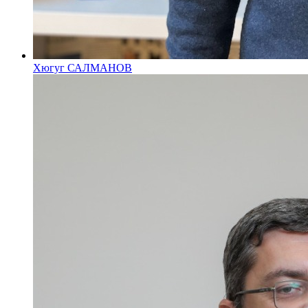
Хюгуг САЛМАНОВ