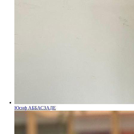
Юсиф АББАСЗАДЕ