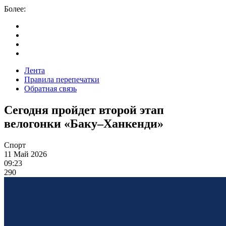
Более:
Лента
Правила перепечатки
Обратная связь
Сегодня пройдет второй этап
велогонки
«
Баку–Ханкенди
»
Спорт
11 Май 2026
09:23
290