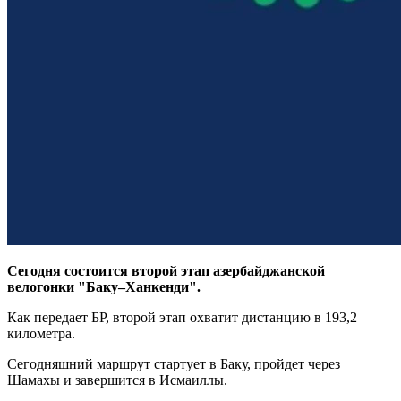
Сегодня состоится второй этап азербайджанской
велогонки "Баку–Ханкенди".
Как передает БР, второй этап охватит дистанцию в 193,2
километра.
Сегодняшний маршрут стартует в Баку, пройдет через
Шамахы и завершится в Исмаиллы.