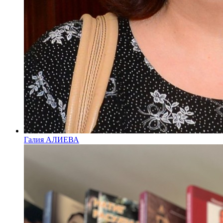
Галия АЛИЕВА