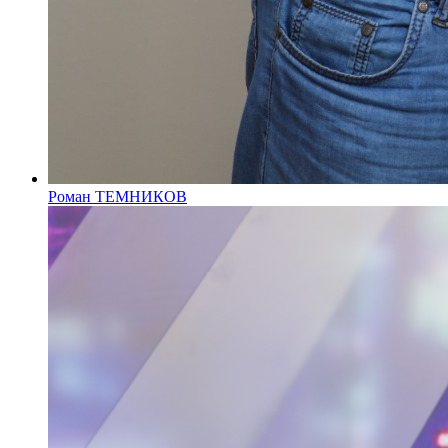
Роман ТЕМНИКОВ