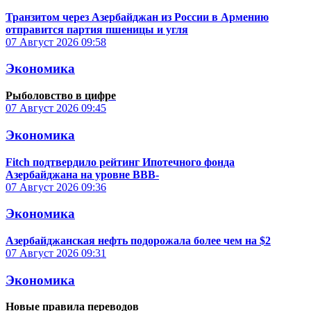
Транзитом через Азербайджан из России в Армению
отправится партия пшеницы и угля
07 Август 2026
09:58
Экономика
Рыболовство в цифре
07 Август 2026
09:45
Экономика
Fitch подтвердило рейтинг Ипотечного фонда
Азербайджана на уровне BBB-
07 Август 2026
09:36
Экономика
Азербайджанская нефть подорожала более чем на $2
07 Август 2026
09:31
Экономика
Новые правила переводов