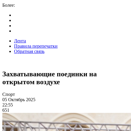
Более:
Лента
Правила перепечатки
Обратная связь
Захватывающие поединки на
открытом воздухе
Спорт
05 Октябрь 2025
22:55
651