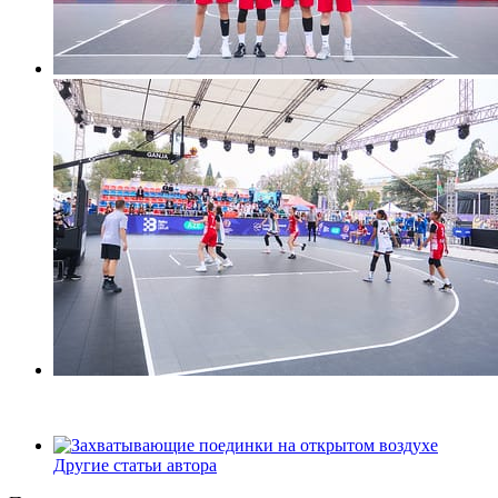
Другие статьи автора