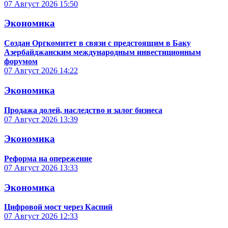
07 Август 2026
15:50
Экономика
Создан Оргкомитет в связи с предстоящим в Баку
Азербайджанским международным инвестиционным
форумом
07 Август 2026
14:22
Экономика
Продажа долей, наследство и залог бизнеса
07 Август 2026
13:39
Экономика
Реформа на опережение
07 Август 2026
13:33
Экономика
Цифровой мост через Каспий
07 Август 2026
12:33