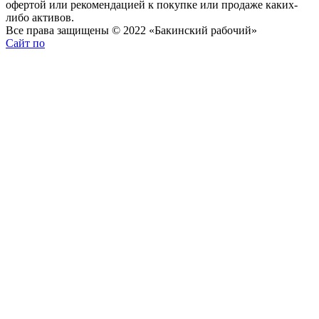
офертой или рекомендацией к покупке или продаже каких-
либо активов.
Все права защищены © 2022 «Бакинский рабочий»
Сайт по