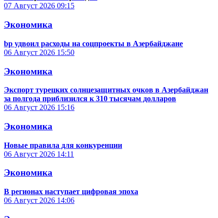
07 Август 2026
09:15
Экономика
bp удвоил расходы на соцпроекты в Азербайджане
06 Август 2026
15:50
Экономика
Экспорт турецких солнцезащитных очков в Азербайджан
за полгода приблизился к 310 тысячам долларов
06 Август 2026
15:16
Экономика
Новые правила для конкуренции
06 Август 2026
14:11
Экономика
В регионах наступает цифровая эпоха
06 Август 2026
14:06