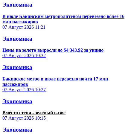
Экономика
В июле Бакинским метрополитеном перевезено более 16
млн пассажиров
07 Август 2026
11:21
Экономика
Цены на золото выросли до $4 343,92 за унцию
07 Август 2026
10:32
Экономика
Бакинское метро в июле перевезло почти 17 млн
пассажиров
07 Август 2026
10:27
Экономика
Вместо степи - зеленый оазис
07 Август 2026
10:15
Экономика