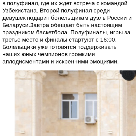
в полуфинал, где их ждет встреча с командой
Узбекистана. Второй полуфинал среди
девушек подарит болельщикам дуэль России и
Беларуси.
Завтра обещает быть настоящим
праздником баскетбола. Полуфиналы, игры за
третье место и финалы стартуют с 16:00.
Болельщики уже готовятся поддерживать
наших юных чемпионов громкими
аплодисментами и искренними эмоциями.