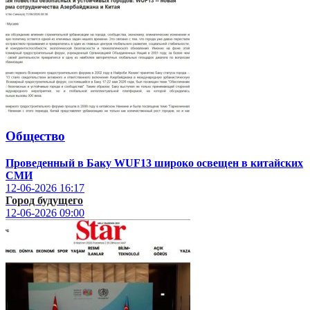
Общество
Проведенный в Баку WUF13 широко освещен в китайских
СМИ
12-06-2026
16:17
Город будущего
12-06-2026
09:00