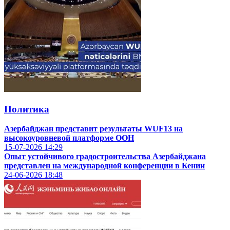
Политика
Азербайджан представит результаты WUF13 на
высокоуровневой платформе ООН
15-07-2026
14:29
Опыт устойчивого градостроительства Азербайджана
представлен на международной конференции в Кении
24-06-2026
18:48