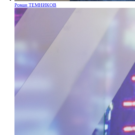
Роман ТЕМНИКОВ