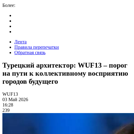
Более:
Лента
Правила перепечатки
Обратная связь
Турецкий архитектор: WUF13 – порог
на пути к коллективному восприятию
городов будущего
WUF13
03 Май 2026
16:28
239