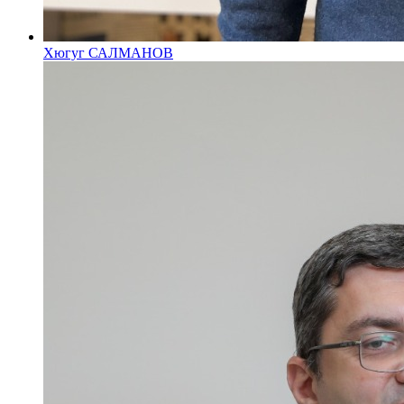
Хюгуг САЛМАНОВ