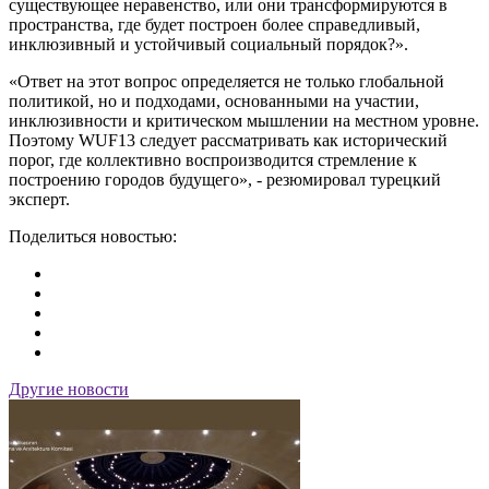
существующее неравенство, или они трансформируются в
пространства, где будет построен более справедливый,
инклюзивный и устойчивый социальный порядок?».
«Ответ на этот вопрос определяется не только глобальной
политикой, но и подходами, основанными на участии,
инклюзивности и критическом мышлении на местном уровне.
Поэтому WUF13 следует рассматривать как исторический
порог, где коллективно воспроизводится стремление к
построению городов будущего», - резюмировал турецкий
эксперт.
Поделиться новостью:
Другие новости