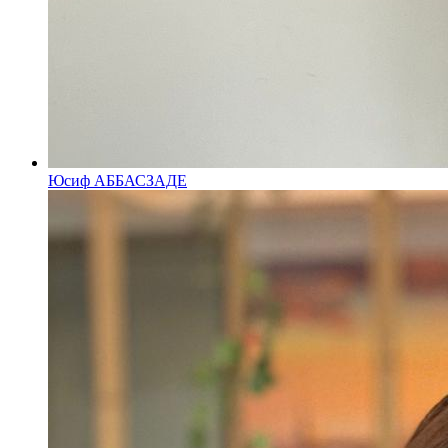
Юсиф АББАСЗАДЕ