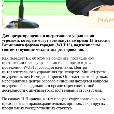
Для предотвращения и оперативного управления
угрозами, которые могут возникнуть во время 13-й сессии
Всемирного форума городов (WUF13), подготовлены
соответствующие механизмы реагирования.
Как передает БР, об этом на брифинге, посвященном
презентации плана управления транспортом в дни
проведения WUF13, сообщил начальник Центра
интеллектуального управления транспортом Министерства
внутренних дел Намидан Пириев. Он отметил, что в рамках
мероприятия в центре особого внимания находятся вопросы
внутренней координации и организация совместной
деятельности с другими государственными структурами.
По словам Н.Пириева, в этот процесс будут вовлечены как
представители правоохранительных органов, так и других
профильных государственных структур.