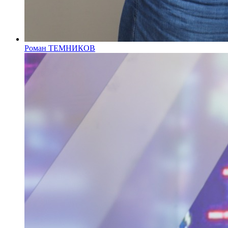
Роман ТЕМНИКОВ