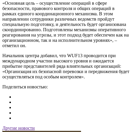
«Основная цель – осуществление операций в сфере
безопасности, правового контроля и общих операций в
рамках единого координационного механизма. В этом
направлении сотрудники различных ведомств пройдут
специальную подготовку, и деятельность будет организована
скоординированно. Подготовлены механизмы оперативного
реагирования на угрозы, и этот подход будет обеспечен как на
организационном, так и на исполнительном уровнях», –
отметил он.
Начальник центра добавил, что WUF13 проводится при
международном участии высокого уровня и ожидается
прибытие представителей ряда влиятельных организаций:
«Организация их безопасной перевозки и передвижения будет
осуществляться под особым контролем».
Поделиться новостью:
Другие новости