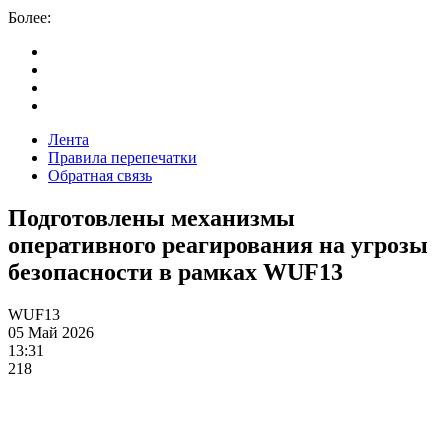
Более:
Лента
Правила перепечатки
Обратная связь
Подготовлены механизмы
оперативного реагирования на угрозы
безопасности в рамках WUF13
WUF13
05 Май 2026
13:31
218