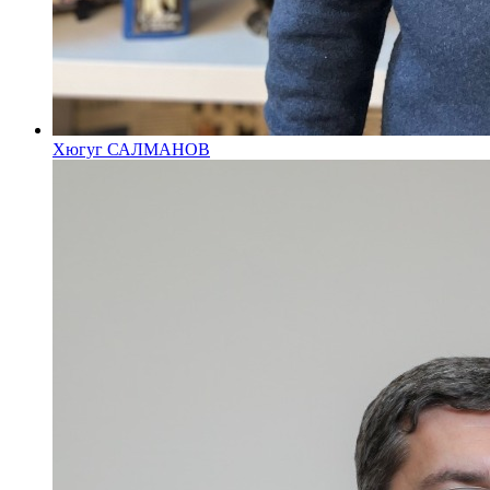
Хюгуг САЛМАНОВ