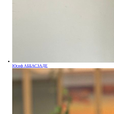
Юсиф АББАСЗАДЕ