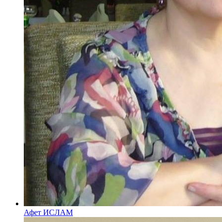
Афет ИСЛАМ