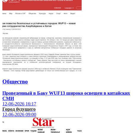
Общество
Проведенный в Баку WUF13 широко освещен в китайских
СМИ
12-06-2026
16:17
Город будущего
12-06-2026
09:00