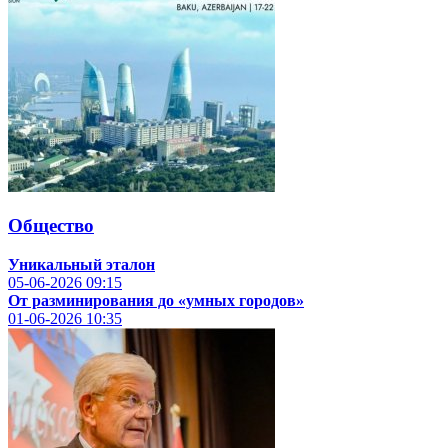
Общество
Уникальный эталон
05-06-2026
09:15
От разминирования до «умных городов»
01-06-2026
10:35