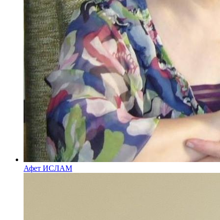
Афет ИСЛАМ