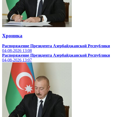
Хроника
Распоряжение Президента Азербайджанской Республики
04-08-2026
13:08
Распоряжение Президента Азербайджанской Республики
04-08-2026
13:07