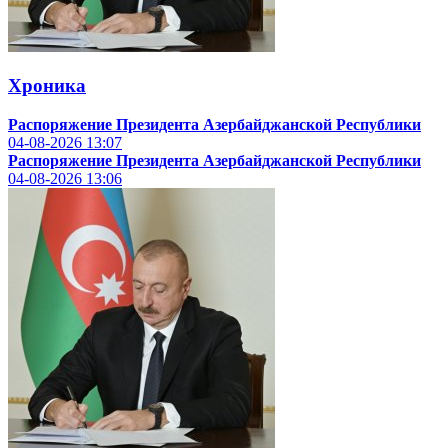
Хроника
Распоряжение Президента Азербайджанской Республики
04-08-2026
13:07
Распоряжение Президента Азербайджанской Республики
04-08-2026
13:06