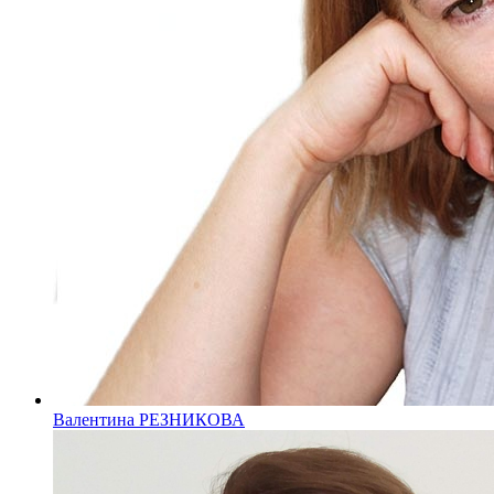
Валентина РЕЗНИКОВА