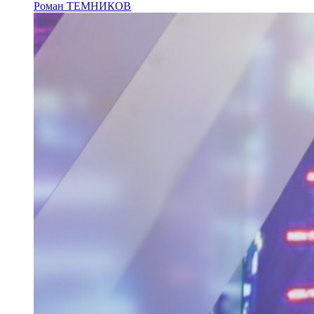
Роман ТЕМНИКОВ