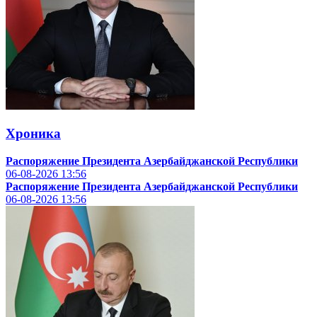
Хроника
Распоряжение Президента Азербайджанской Республики
06-08-2026
13:56
Распоряжение Президента Азербайджанской Республики
06-08-2026
13:56