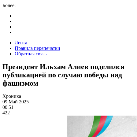
Более:
Лента
Правила перепечатки
Обратная связь
Президент Ильхам Алиев поделился
публикацией по случаю победы над
фашизмом
Хроника
09 Май 2025
00:51
422