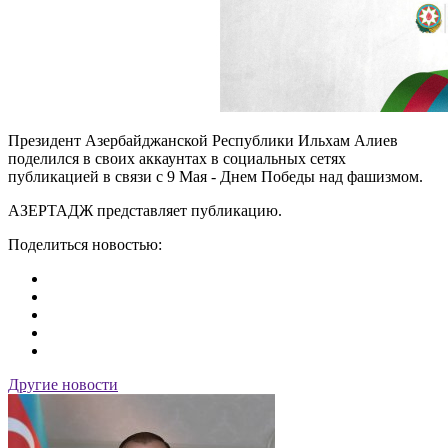
Президент Азербайджанской Республики Ильхам Алиев
поделился в своих аккаунтах в социальных сетях
публикацией в связи с 9 Мая - Днем Победы над фашизмом.
АЗЕРТАДЖ представляет публикацию.
Поделиться новостью:
Другие новости