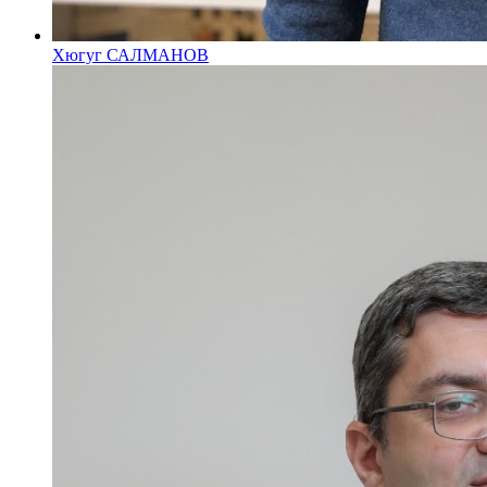
Хюгуг САЛМАНОВ