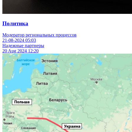
Политика
Модератор региональных процессов
21-08-2024
05:03
Надежные партнеры
20 Aug 2024
12:20