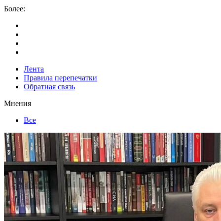
Более:
Лента
Правила перепечатки
Обратная связь
Мнения
Все