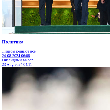
Политика
Лидеры решают все
24-08-2024
06:08
Очевидный выбор
23 Aug 2024
04:11