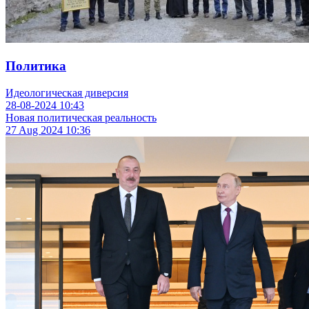
Политика
Идеологическая диверсия
28-08-2024
10:43
Новая политическая реальность
27 Aug 2024
10:36