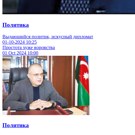
Политика
Выдающийся политик, искусный дипломат
01-10-2024
10:25
Простота хуже воровства
01 Oct 2024
10:00
Политика