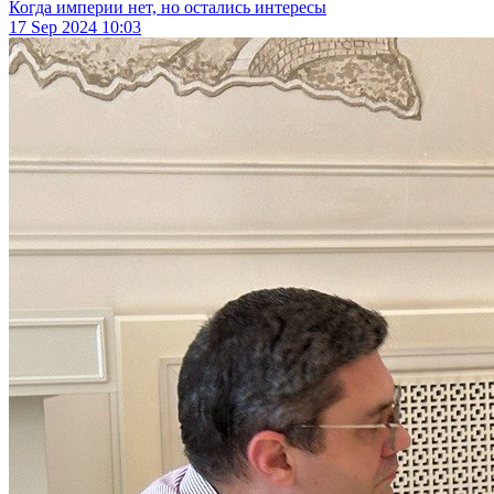
Когда империи нет, но остались интересы
17 Sep 2024
10:03