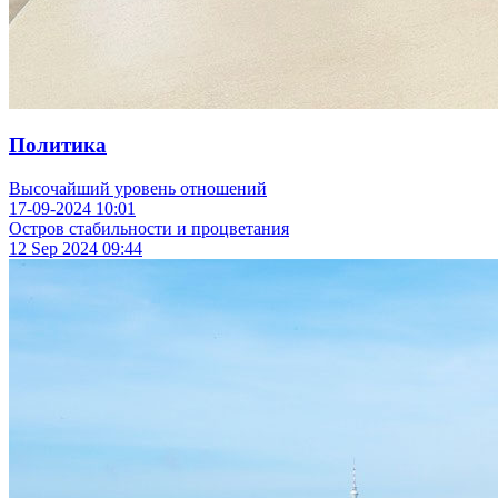
Политика
Высочайший уровень отношений
17-09-2024
10:01
Остров стабильности и процветания
12 Sep 2024
09:44