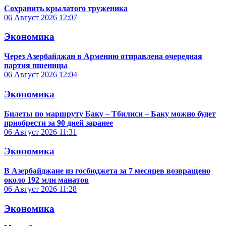
Сохранить крылатого труженика
06 Август 2026
12:07
Экономика
Через Азербайджан в Армению отправлена очередная
партия пшеницы
06 Август 2026
12:04
Экономика
Билеты по маршруту Баку – Тбилиси – Баку можно будет
приобрести за 90 дней заранее
06 Август 2026
11:31
Экономика
В Азербайджане из госбюджета за 7 месяцев возвращено
около 192 млн манатов
06 Август 2026
11:28
Экономика