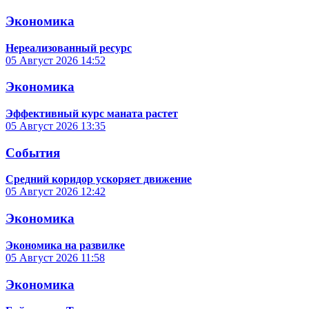
Экономика
Нереализованный ресурс
05 Август 2026
14:52
Экономика
Эффективный курс маната растет
05 Август 2026
13:35
События
Средний коридор ускоряет движение
05 Август 2026
12:42
Экономика
Экономика на развилке
05 Август 2026
11:58
Экономика