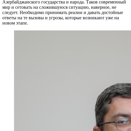
Азербайджанского государства и народа. Таков современный
мир и сетовать на сложившуюся ситуацию, наверное, не
следует. Необходимо принимать реалии и давать достойные
ответы на те вызовы и угрозы, которые возникают уже на
новом этапе.