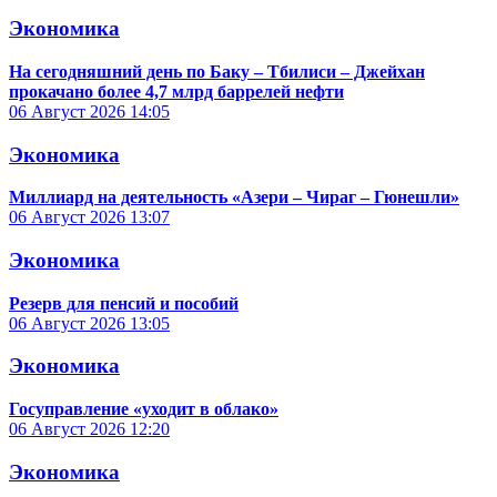
Экономика
На сегодняшний день по Баку – Тбилиси – Джейхан
прокачано более 4,7 млрд баррелей нефти
06 Август 2026
14:05
Экономика
Миллиард на деятельность «Азери – Чираг – Гюнешли»
06 Август 2026
13:07
Экономика
Резерв для пенсий и пособий
06 Август 2026
13:05
Экономика
Госуправление «уходит в облако»
06 Август 2026
12:20
Экономика