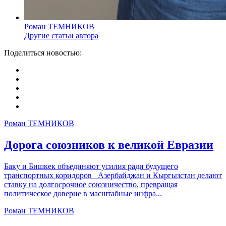
Роман ТЕМНИКОВ
Другие статьи автора
Поделиться новостью:
Роман ТЕМНИКОВ
Дорога союзников к великой Евразии
Баку и Бишкек объединяют усилия ради будущего
транспортных коридоров Азербайджан и Кыргызстан делают
ставку на долгосрочное союзничество, превращая
политическое доверие в масштабные инфра...
Роман ТЕМНИКОВ