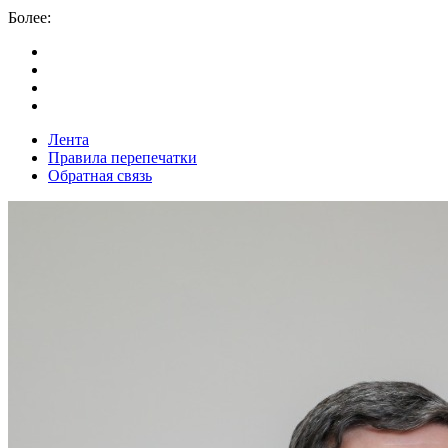
Более:
Лента
Правила перепечатки
Обратная связь