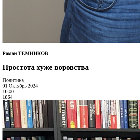
Роман ТЕМНИКОВ
Простота хуже воровства
Политика
01 Октябрь 2024
10:00
1864