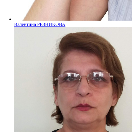
Валентина РЕЗНИКОВА