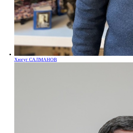
Хюгуг САЛМАНОВ