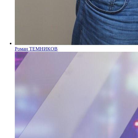
Роман ТЕМНИКОВ