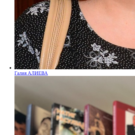
Галия АЛИЕВА