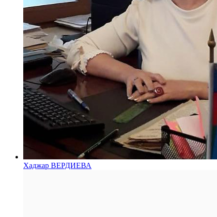
Хаджар ВЕРДИЕВА