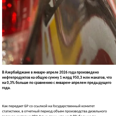
В Азербайджане в январе-апреле 2026 года произведено
нефтепродуктов на общую сумму 1 млрд 950,3 млн манатов, что
на 0,3% больше по сравнению с январем-апрелем предыдущего
года.
Как передает БР со ссылкой на Государственный комитет
статистики, в отчетный период объем производства дизельного