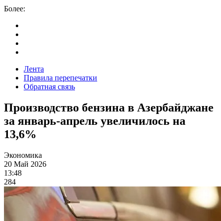
Более:
Лента
Правила перепечатки
Обратная связь
Производство бензина в Азербайджане
за январь-апрель увеличилось на
13,6%
Экономика
20 Май 2026
13:48
284