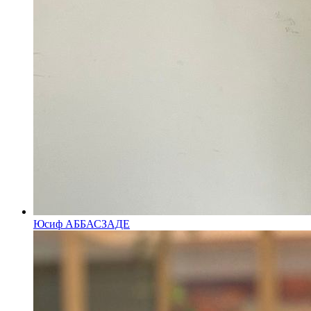
Юсиф АББАСЗАДЕ