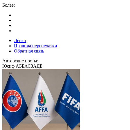
Более:
Лента
Правила перепечатки
Обратная связь
Авторские посты:
Юсиф АББАСЗАДЕ