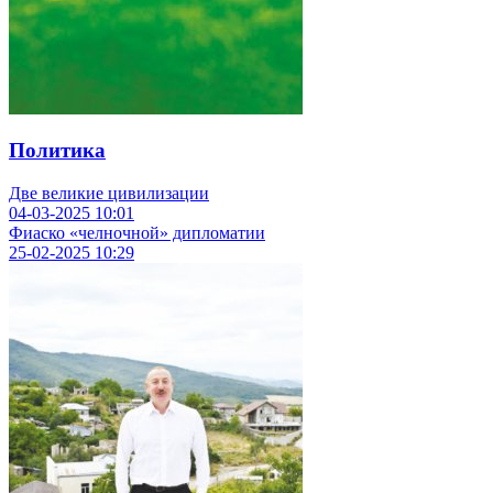
Политика
Две великие цивилизации
04-03-2025
10:01
Фиаско «челночной» дипломатии
25-02-2025
10:29