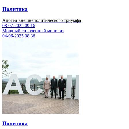
Политика
Апогей внешнеполитического триумфа
08-07-2025
09:16
Мощный сплоченный монолит
04-06-2025
08:36
Политика