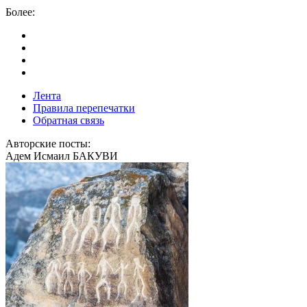
Более:
Лента
Правила перепечатки
Обратная связь
Авторские посты:
Адем Исмаил БАКУВИ