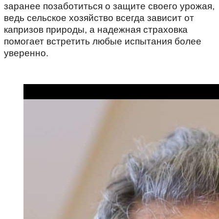
заранее позаботиться о защите своего урожая,
ведь сельское хозяйство всегда зависит от
капризов природы, а надежная страховка
помогает встретить любые испытания более
уверенно.