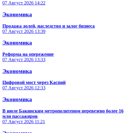
07 Август 2026
14:22
Экономика
Продажа долей, наследство и залог бизнеса
07 Август 2026
13:39
Экономика
Реформа на опережение
07 Август 2026
13:33
Экономика
Цифровой мост через Каспий
07 Август 2026
12:33
Экономика
В июле Бакинским метрополитеном перевезено более 16
млн пассажиров
07 Август 2026
11:21