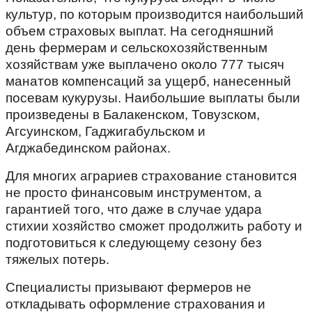
культур, по которым производится наибольший
объем страховых выплат. На сегодняшний
день фермерам и сельскохозяйственным
хозяйствам уже выплачено около 777 тысяч
манатов компенсаций за ущерб, нанесенный
посевам кукурузы. Наибольшие выплаты были
произведены в Балакенском, Товузском,
Агсуинском, Гаджигабульском и
Агджабединском районах.
Для многих аграриев страхование становится
не просто финансовым инструментом, а
гарантией того, что даже в случае удара
стихии хозяйство сможет продолжить работу и
подготовиться к следующему сезону без
тяжелых потерь.
Специалисты призывают фермеров не
откладывать оформление страхования и