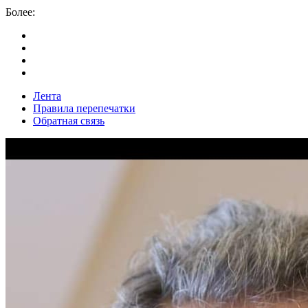
Более:
Лента
Правила перепечатки
Обратная связь