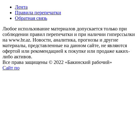
Лента
Правила перепечатки
Обратная связь
Любое использование материалов допускается только при
соблюдении правил перепечатки и при наличии гиперссылки
на www.br.az. Новости, аналитика, прогнозы и другие
материалы, представленные на данном сайте, не являются
офертой или рекомендацией к покупке или продаже каких-
либо активов.
Все права защищены © 2022 «Бакинский рабочий»
Сайт по