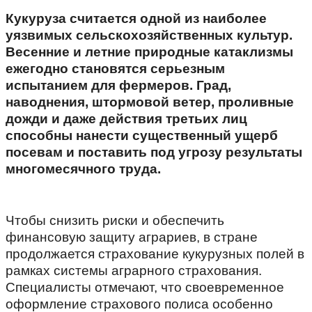
Кукуруза считается одной из наиболее
уязвимых сельскохозяйственных культур.
Весенние и летние природные катаклизмы
ежегодно становятся серьезным
испытанием для фермеров. Град,
наводнения, штормовой ветер, проливные
дожди и даже действия третьих лиц
способны нанести существенный ущерб
посевам и поставить под угрозу результаты
многомесячного труда.
Чтобы снизить риски и обеспечить
финансовую защиту аграриев, в стране
продолжается страхование кукурузных полей в
рамках системы аграрного страхования.
Специалисты отмечают, что своевременное
оформление страхового полиса особенно