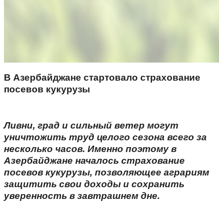
В Азербайджане стартовало страхование
посевов кукурузы
Ливни, град и сильный ветер могут
уничтожить труд целого сезона всего за
несколько часов. Именно поэтому в
Азербайджане началось страхование
посевов кукурузы, позволяющее аграриям
защитить свои доходы и сохранить
уверенность в завтрашнем дне.