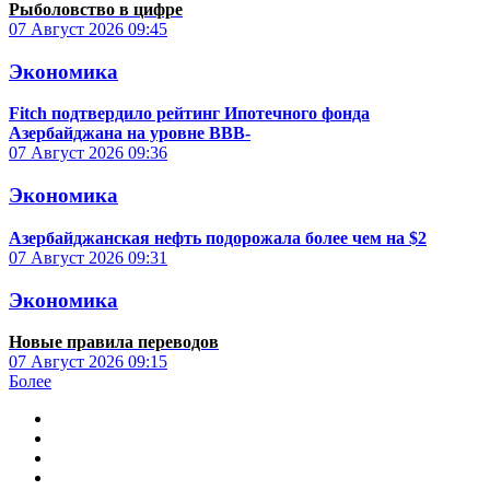
Рыболовство в цифре
07 Август 2026
09:45
Экономика
Fitch подтвердило рейтинг Ипотечного фонда
Азербайджана на уровне BBB-
07 Август 2026
09:36
Экономика
Азербайджанская нефть подорожала более чем на $2
07 Август 2026
09:31
Экономика
Новые правила переводов
07 Август 2026
09:15
Более