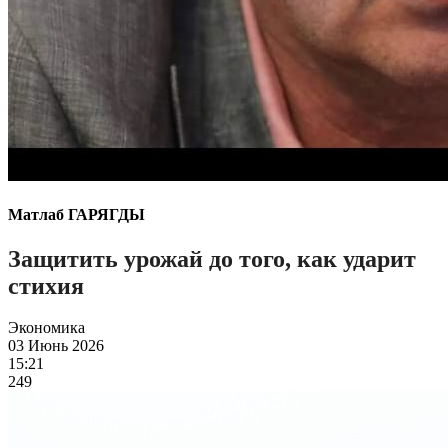
Матлаб ГАРЯГДЫ
Защитить урожай до того, как ударит
стихия
Экономика
03 Июнь 2026
15:21
249