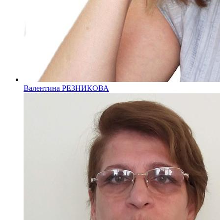
Валентина РЕЗНИКОВА