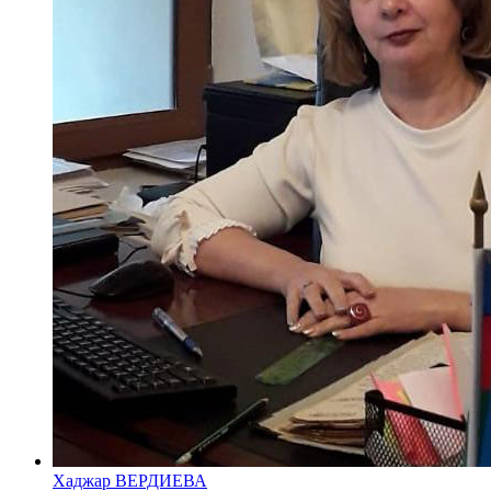
Хаджар ВЕРДИЕВА