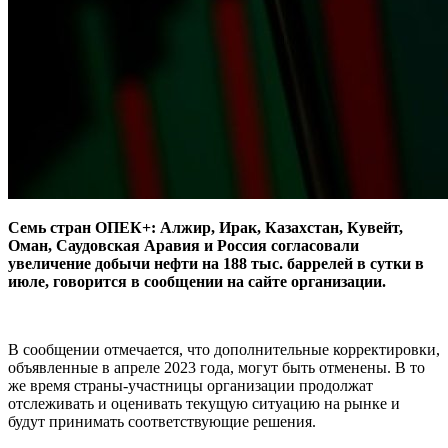
Семь стран ОПЕК+: Алжир, Ирак, Казахстан, Кувейт,
Оман, Саудовская Аравия и Россия согласовали
увеличение добычи нефти на 188 тыс. баррелей в сутки в
июле, говорится в сообщении на сайте организации.
В сообщении отмечается, что дополнительные корректировки,
объявленные в апреле 2023 года, могут быть отменены. В то
же время страны-участницы организации продолжат
отслеживать и оценивать текущую ситуацию на рынке и
будут принимать соответствующие решения.