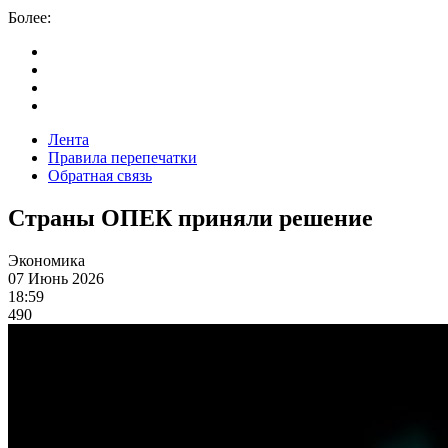
Более:
Лента
Правила перепечатки
Обратная связь
Страны ОПЕК приняли решение
Экономика
07 Июнь 2026
18:59
490