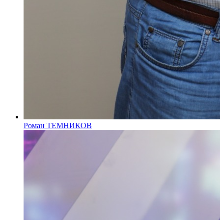
Роман ТЕМНИКОВ