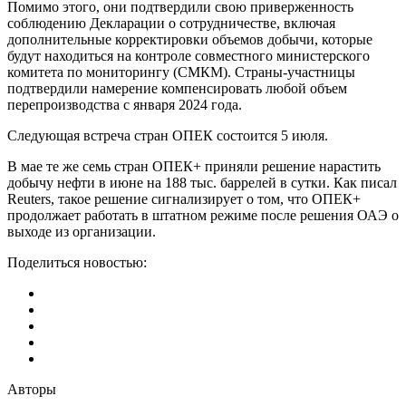
Помимо этого, они подтвердили свою приверженность
соблюдению Декларации о сотрудничестве, включая
дополнительные корректировки объемов добычи, которые
будут находиться на контроле совместного министерского
комитета по мониторингу (СМКМ). Cтраны-участницы
подтвердили намерение компенсировать любой объем
перепроизводства с января 2024 года.
Следующая встреча стран ОПЕК состоится 5 июля.
В мае те же семь стран ОПЕК+ приняли решение нарастить
добычу нефти в июне на 188 тыс. баррелей в сутки. Как писал
Reuters, такое решение сигнализирует о том, что ОПЕК+
продолжает работать в штатном режиме после решения ОАЭ о
выходе из организации.
Поделиться новостью:
Авторы