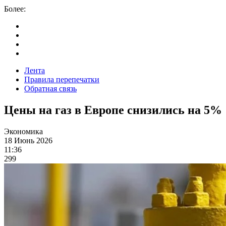
Более:
Лента
Правила перепечатки
Обратная связь
Цены на газ в Европе снизились на 5%
Экономика
18 Июнь 2026
11:36
299