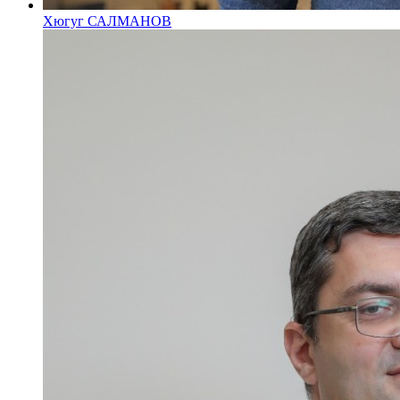
Хюгуг САЛМАНОВ