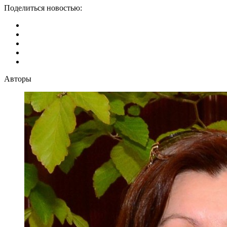
Поделиться новостью:
Авторы