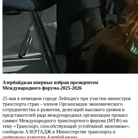
Азербайджан впервые избран президентом
Международного форума-2025-2026
25 мая в немецком городе Лейпциге при участии министров
транспорта стран - членов Организации экономического
сотрудничества и развития, делегаций высокого уровня и
представителей ряда международных организации прошел
саммит Международного транспортного форума (МТФ) на
тему «Транспорт, способствующий устойчивой экономике»,
сообщили АЗЕРТАДЖ в Министерстве транспорта и
цифрового развития Азербайджана.