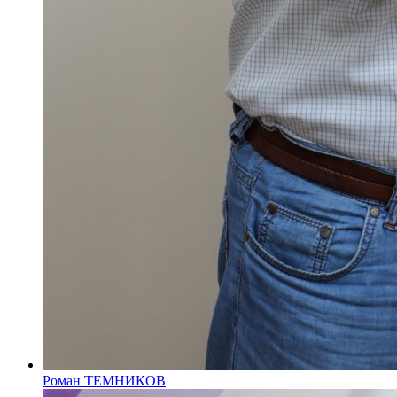
Роман ТЕМНИКОВ