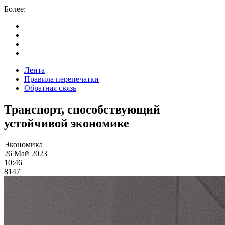
Более:
Лента
Правила перепечатки
Обратная связь
Транспорт, способствующий
устойчивой экономике
Экономика
26 Май 2023
10:46
8147