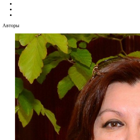
Авторы