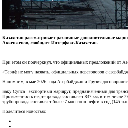
Казахстан рассматривает различные дополнительные маршр
Аккенженов, сообщает Интерфакс-Казахстан.
При этом он подчеркнул, что официальных предложений от Аз
«Тариф не могу назвать, официальных переговоров с азербайдж
Напомним, в мае 2026 года Азербайджан и Грузия договорилис
Баку-Супса - экспортный маршрут, предназначенный для транс
Протяженность нефтепровода составляет 837 км, в том числе 
трубопровода составляет более 7 млн тонн нефти в год (145 ты
Поделиться новостью: