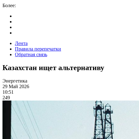
Более:
Лента
Правила перепечатки
Обратная связь
Казахстан ищет альтернативу
Энергетика
29 Май 2026
10:51
249