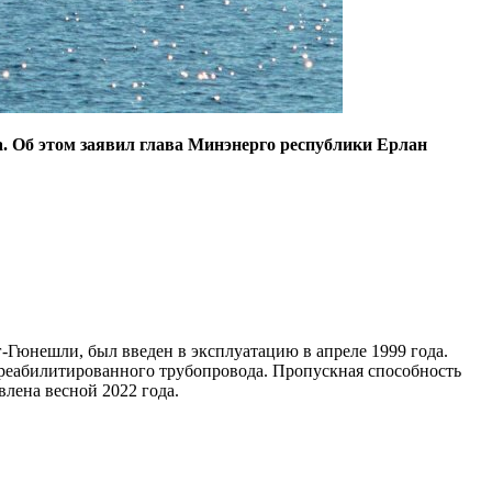
. Об этом заявил глава Минэнерго республики Ерлан
-Гюнешли, был введен в эксплуатацию в апреле 1999 года.
м реабилитированного трубопровода. Пропускная способность
влена весной 2022 года.