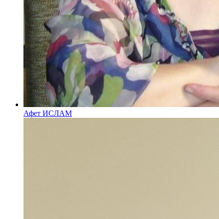
Афет ИСЛАМ