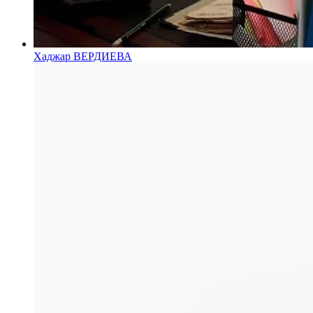
Хаджар ВЕРДИЕВА