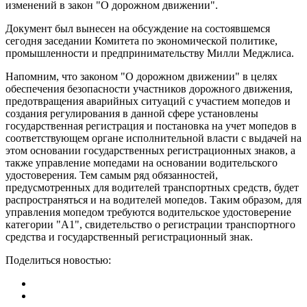
изменений в закон "О дорожном движении".
Документ был вынесен на обсуждение на состоявшемся
сегодня заседании Комитета по экономической политике,
промышленности и предпринимательству Милли Меджлиса.
Напомним, что законом "О дорожном движении" в целях
обеспечения безопасности участников дорожного движения,
предотвращения аварийных ситуаций с участием мопедов и
создания регулирования в данной сфере установлены
государственная регистрация и постановка на учет мопедов в
соответствующем органе исполнительной власти с выдачей на
этом основании государственных регистрационных знаков, а
также управление мопедами на основании водительского
удостоверения. Тем самым ряд обязанностей,
предусмотренных для водителей транспортных средств, будет
распространяться и на водителей мопедов. Таким образом, для
управления мопедом требуются водительское удостоверение
категории "A1", свидетельство о регистрации транспортного
средства и государственный регистрационный знак.
Поделиться новостью: