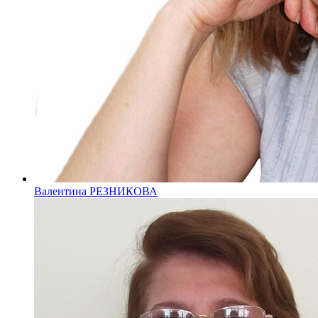
Валентина РЕЗНИКОВА