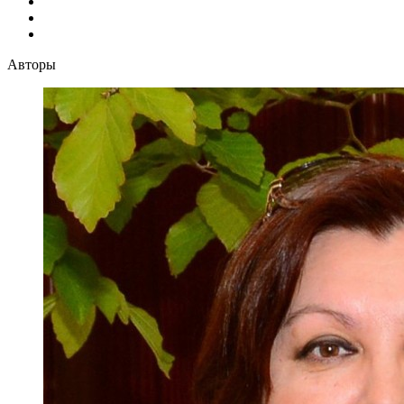
Авторы