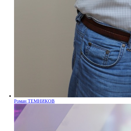
Роман ТЕМНИКОВ