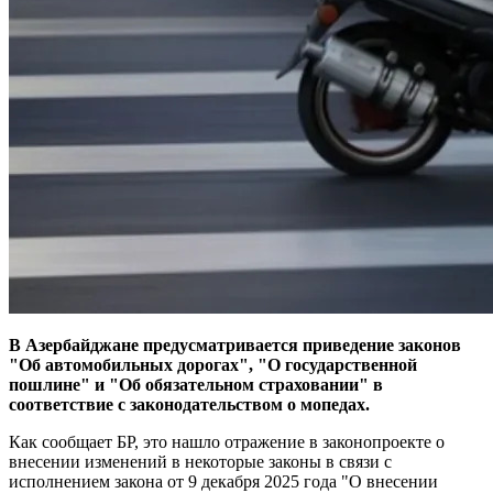
В Азербайджане предусматривается приведение законов
"Об автомобильных дорогах", "О государственной
пошлине" и "Об обязательном страховании" в
соответствие с законодательством о мопедах.
Как сообщает БР, это нашло отражение в законопроекте о
внесении изменений в некоторые законы в связи с
исполнением закона от 9 декабря 2025 года "О внесении