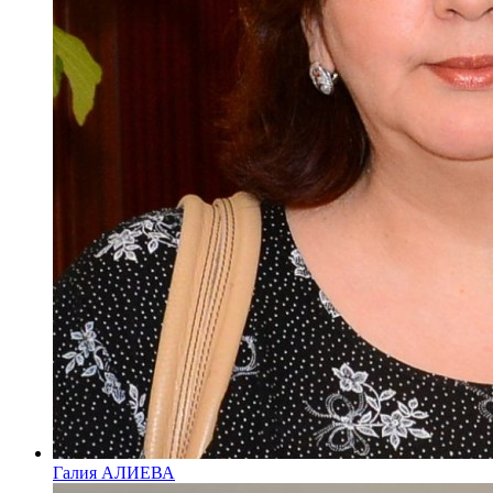
Галия АЛИЕВА