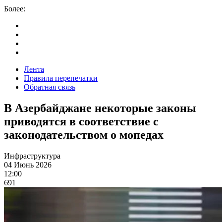
Более:
Лента
Правила перепечатки
Обратная связь
В Азербайджане некоторые законы
приводятся в соответствие с
законодательством о мопедах
Инфраструктура
04 Июнь 2026
12:00
691