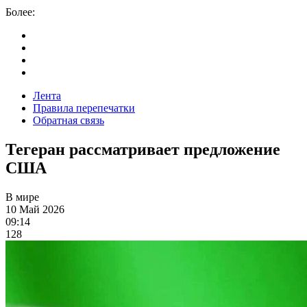
Более:
Лента
Правила перепечатки
Обратная связь
Тегеран рассматривает предложение
США
В мире
10 Май 2026
09:14
128