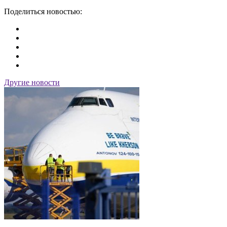
Поделиться новостью:
Другие новости