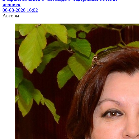
человек
06-08-2026
16:02
Авторы