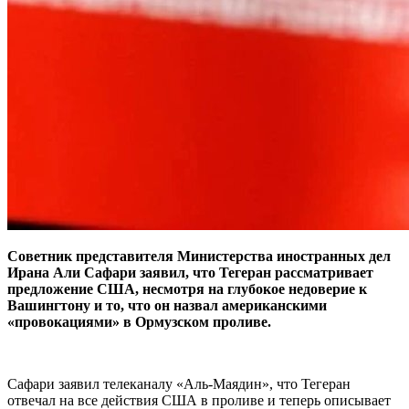
Советник представителя Министерства иностранных дел
Ирана Али Сафари заявил, что Тегеран рассматривает
предложение США, несмотря на глубокое недоверие к
Вашингтону и то, что он назвал американскими
«провокациями» в Ормузском проливе.
Сафари заявил телеканалу «Аль-Маядин», что Тегеран
отвечал на все действия США в проливе и теперь описывает