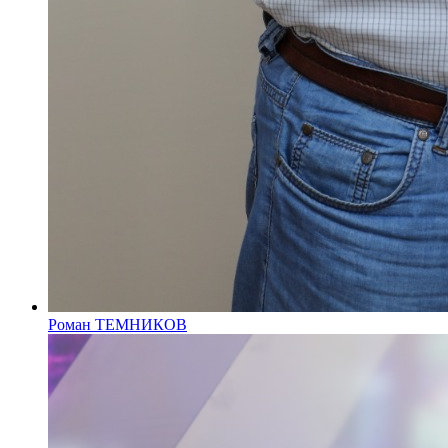
Роман ТЕМНИКОВ