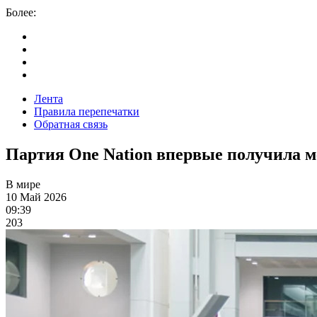
Более:
Лента
Правила перепечатки
Обратная связь
Партия One Nation впервые получила м
В мире
10 Май 2026
09:39
203