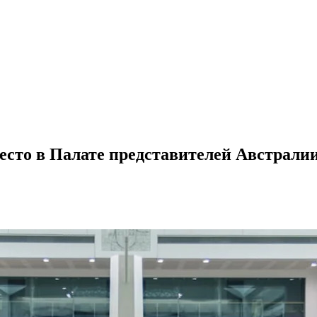
есто в Палате представителей Австрали