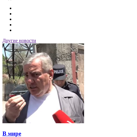
Другие новости
В мире