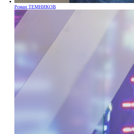
Роман ТЕМНИКОВ