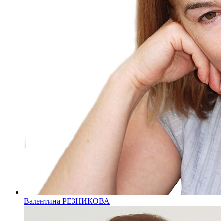
Валентина РЕЗНИКОВА