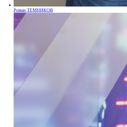
Роман ТЕМНИКОВ