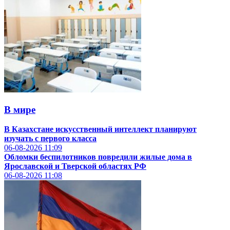
В мире
В Казахстане искусственный интеллект планируют
изучать с первого класса
06-08-2026
11:09
Обломки беспилотников повредили жилые дома в
Ярославской и Тверской областях РФ
06-08-2026
11:08