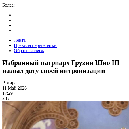
Более:
Лента
Правила перепечатки
Обратная связь
Избранный патриарх Грузии Шио III
назвал дату своей интронизации
В мире
11 Май 2026
17:29
285