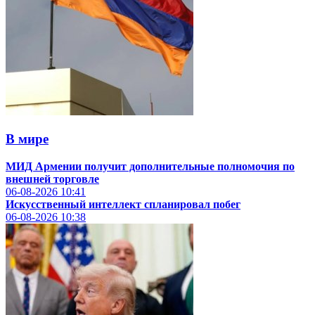
В мире
МИД Армении получит дополнительные полномочия по
внешней торговле
06-08-2026
10:41
Искусственный интеллект спланировал побег
06-08-2026
10:38