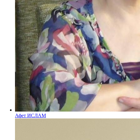
Афет ИСЛАМ