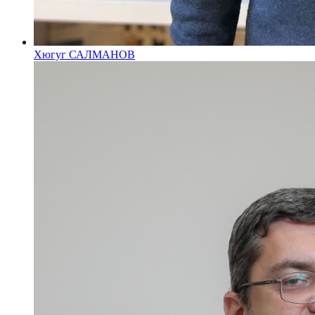
Хюгуг САЛМАНОВ