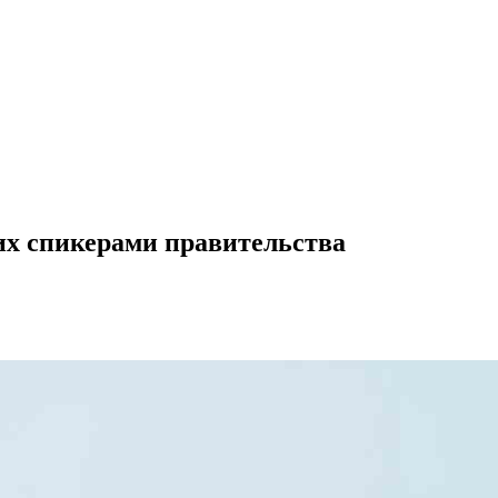
их спикерами правительства