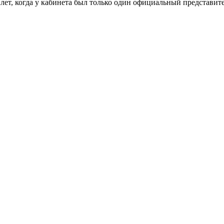
лет, когда у кабинета был только один официальный представит