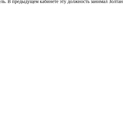
ель. В предыдущем кабинете эту должность занимал Золтан