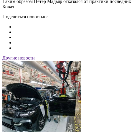
Таким образом Петер Мадьяр отказался от практики последних 
Ковач.
Поделиться новостью:
Другие новости