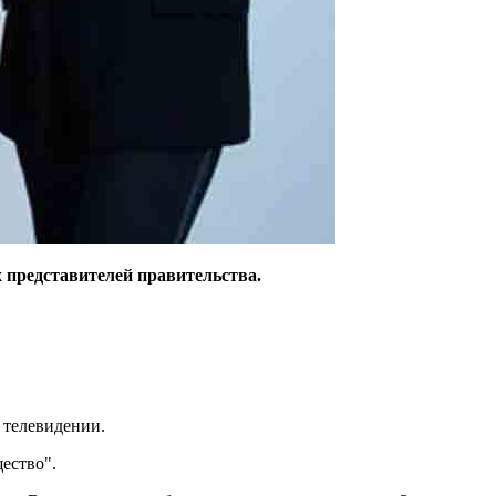
 представителей правительства.
 телевидении.
ество".