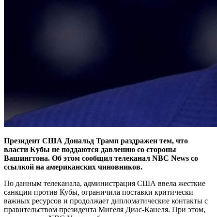
Президент США Дональд Трамп раздражен тем, что
власти Кубы не поддаются давлению со стороны
Вашингтона. Об этом сообщил телеканал NBC News со
ссылкой на американских чиновников.
По данным телеканала, администрация США ввела жесткие
санкции против Кубы, ограничила поставки критически
важных ресурсов и продолжает дипломатические контакты с
правительством президента Мигеля Диас-Канеля. При этом,