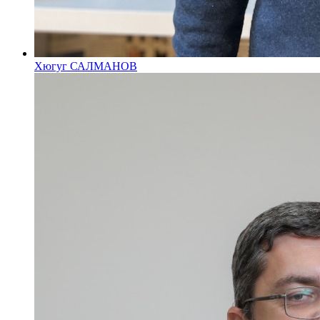
Хюгуг САЛМАНОВ