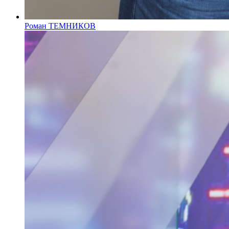
Роман ТЕМНИКОВ