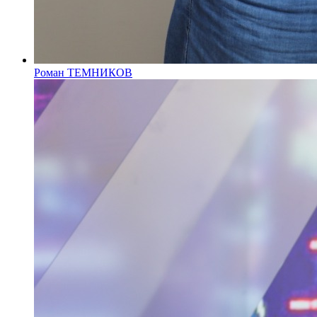
Роман ТЕМНИКОВ