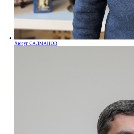
Хюгуг САЛМАНОВ