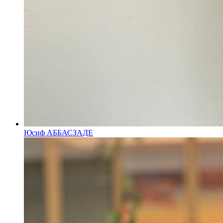
Юсиф АББАСЗАДЕ