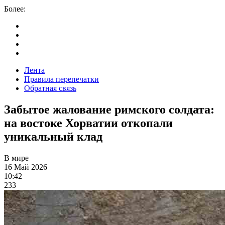
Более:
Лента
Правила перепечатки
Обратная связь
Забытое жалование римского солдата:
на востоке Хорватии откопали
уникальный клад
В мире
16 Май 2026
10:42
233