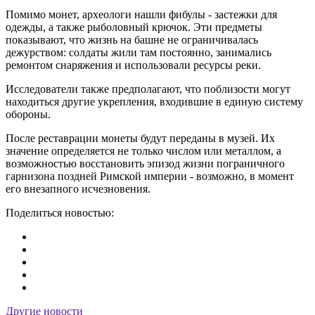
Помимо монет, археологи нашли фибулы - застежки для
одежды, а также рыболовный крючок. Эти предметы
показывают, что жизнь на башне не ограничивалась
дежурством: солдаты жили там постоянно, занимались
ремонтом снаряжения и использовали ресурсы реки.
Исследователи также предполагают, что поблизости могут
находиться другие укрепления, входившие в единую систему
обороны.
После реставрации монеты будут переданы в музей. Их
значение определяется не только числом или металлом, а
возможностью восстановить эпизод жизни пограничного
гарнизона поздней Римской империи - возможно, в момент
его внезапного исчезновения.
Поделиться новостью:
Другие новости