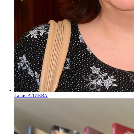
Галия АЛИЕВА