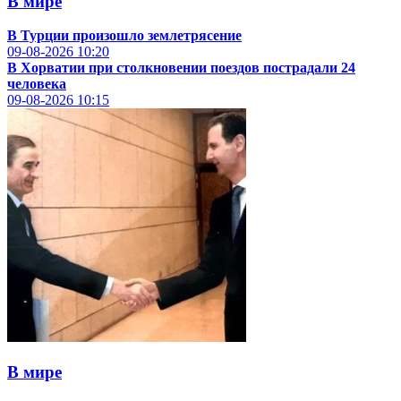
В мире
В Турции произошло землетрясение
09-08-2026
10:20
В Хорватии при столкновении поездов пострадали 24
человека
09-08-2026
10:15
В мире