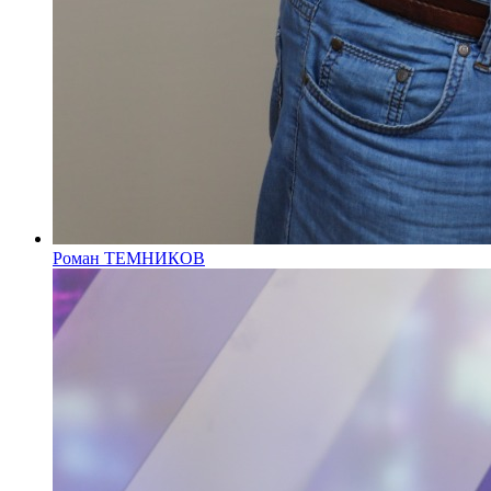
Роман ТЕМНИКОВ