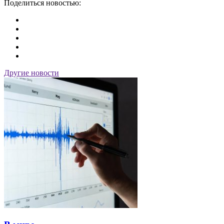
Поделиться новостью:
Другие новости