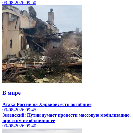
09-08-2026
09:50
В мире
Атака России на Харьков: есть погибшие
09-08-2026
09:45
Зеленский: Путин думает провести массовую мобилизацию,
при этом не объявляя ее
09-08-2026
09:40