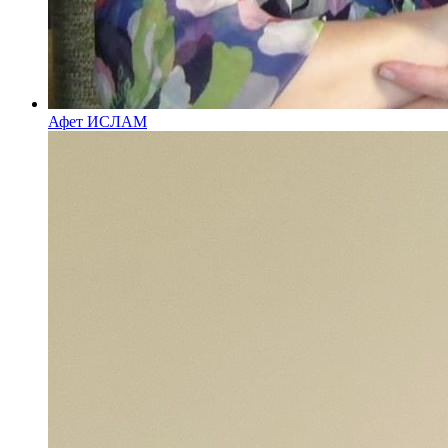
Афет ИСЛАМ