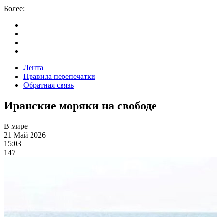
Более:
Лента
Правила перепечатки
Обратная связь
Иранские моряки на свободе
В мире
21 Май 2026
15:03
147