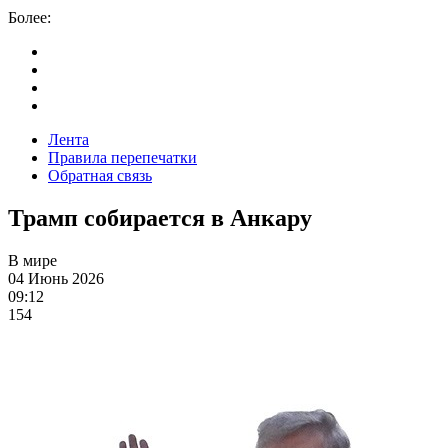
Более:
Лента
Правила перепечатки
Обратная связь
Трамп собирается в Анкару
В мире
04 Июнь 2026
09:12
154