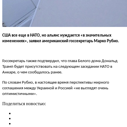
США все еще в НАТО, но альянс нуждается «в значительных
изменениях», заявил американский госсекретарь Марко Рубио.
Госсекретарь также подтвердил, что глава Белого дома Дональд
Трамп будет присутствовать на следующем заседании НАТО в
Анкаре, о чем сообщалось ранее.
По словам Рубио, в настоящее время перспективы мирного
соглашения между Украиной и Россией «не выглядят очень
оптимистичными».
Поделиться новостью: