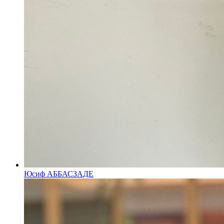
Юсиф АББАСЗАДЕ