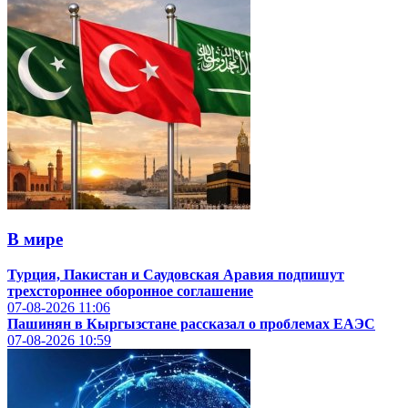
В мире
Турция, Пакистан и Саудовская Аравия подпишут
трехстороннее оборонное соглашение
07-08-2026
11:06
Пашинян в Кыргызстане рассказал о проблемах ЕАЭС
07-08-2026
10:59