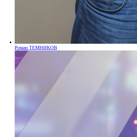
Роман ТЕМНИКОВ