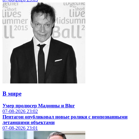
В мире
Умер продюсер Мадонны и Blur
07-08-2026
23:02
Пентагон опубликовал новые ролики с неопознанными
летающими объектами
07-08-2026
23:01