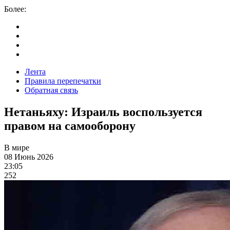
Более:
Лента
Правила перепечатки
Обратная связь
Нетаньяху: Израиль воспользуется
правом на самооборону
В мире
08 Июнь 2026
23:05
252