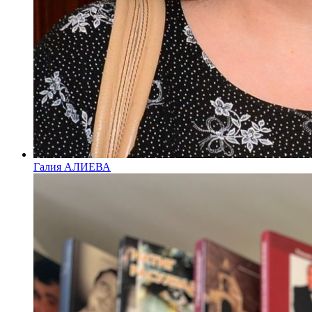
Галия АЛИЕВА