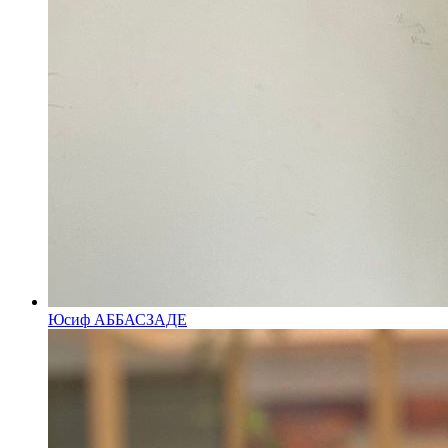
Юсиф АББАСЗАДЕ