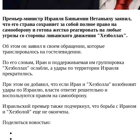
Премьер-министр Израиля Биньямин Нетаньяху заявил,
что его страна сохраняет за собой полное право на
самооборону и готова жестко реагировать на любые
угрозы со стороны ливанского движения "Хезболлах".
Об этом он заявил в своем обращении, которые
транслировалось на гостелевидении.
По его словам, Иран и поддерживаемая им группировка
"Хезболлах" ослабли, а удары по территории Израиля
прекратились.
При этом он добавил, что если Иран и "Хезболла" возобновят
удары по Израилю, власти ответят решительно и
воспользуются правом на самооборону.
Израильский премьер также подчеркнул, что борьба с Ираном
и "Хезболой" еще не окончена.
Поделиться новостью: