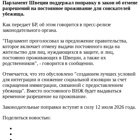
Парламент Швеции поддержал поправку в закон об отмене
разрешений на постоянное проживание для соискателей
убежища.
Как передает БР, об этом говорится в пресс-релизе
законодательного органа.
"Парламент проголосовал за предложение правительства,
которое включает отмену выдачи постоянного вида на
жительство для лиц, нуждающихся в защите, и лиц,
постоянно проживающих в Швеции, а также их
родственников", - говорится в сообщении.
Отмечается, что это обусловлено "созданием лучших условий
для интеграции и снижение социальной изоляции за счет
сокращения иммиграции, связанной с предоставлением
убежища". Вместо постоянного ВНЖ будет выдаваться
временное разрешение на проживание.
Законодательные поправки вступят в силу 12 июля 2026 года.
Поделиться новостью: