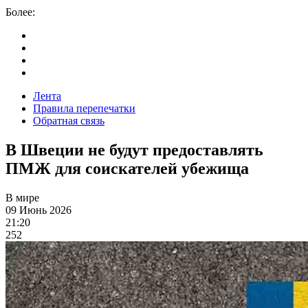
Более:
Лента
Правила перепечатки
Обратная связь
В Швеции не будут предоставлять
ПМЖ для соискателей убежища
В мире
09 Июнь 2026
21:20
252