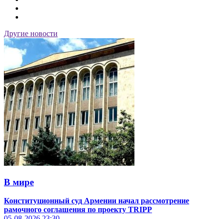
Другие новости
В мире
Конституционный суд Армении начал рассмотрение
рамочного соглашения по проекту TRIPP
05-08-2026
23:30