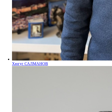
Хюгуг САЛМАНОВ