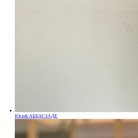
Юсиф АББАСЗАДЕ