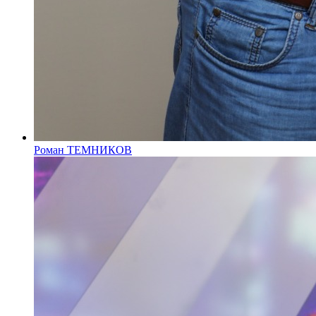
Роман ТЕМНИКОВ