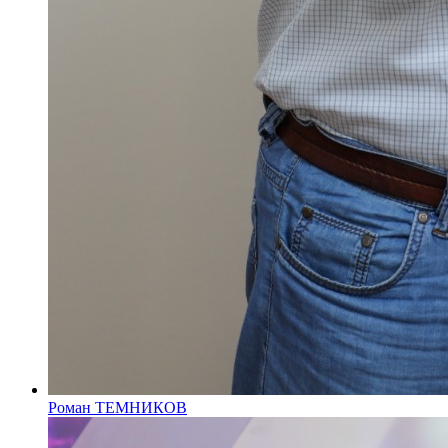
Роман ТЕМНИКОВ