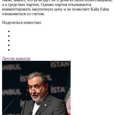
а о средствах партии. Однако партия отказывается
комментировать закупочную цену и не позволяет Кalla Fakta
ознакомиться со счетом.
Поделиться новостью:
Другие новости