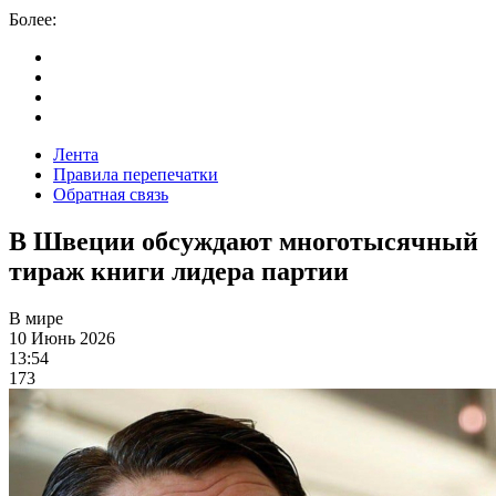
Более:
Лента
Правила перепечатки
Обратная связь
В Швеции обсуждают многотысячный
тираж книги лидера партии
В мире
10 Июнь 2026
13:54
173