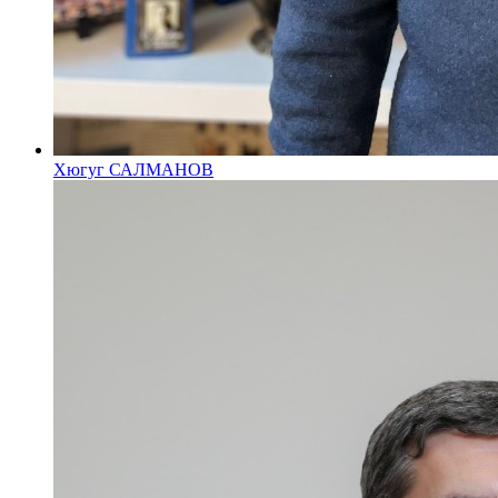
Хюгуг САЛМАНОВ