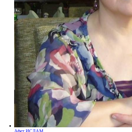
Афет ИСЛАМ