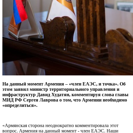
На данный момент Армения – «член ЕАЭС, и точка». Об
этом заявил министр территориального управления и
инфраструктур Давид Худатян, комментируя слова главы
МИД РФ Сергея Лаврова о том, что Армении необходимо
«определиться».
«Армянская сторона неоднократно комментировала этот
вопрос. Армения на данный момент - член ЕАЭС. Наши