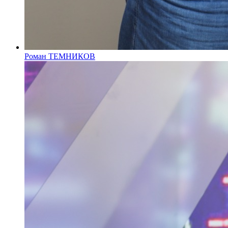
Роман ТЕМНИКОВ