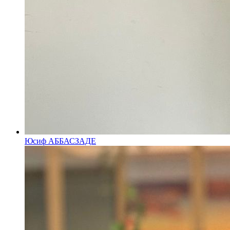
Юсиф АББАСЗАДЕ