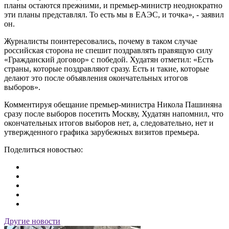
планы остаются прежними, и премьер-министр неоднократно
эти планы представлял. То есть мы в ЕАЭС, и точка», - заявил
он.
Журналисты поинтересовались, почему в таком случае
российская сторона не спешит поздравлять правящую силу
«Гражданский договор» с победой. Худатян отметил: «Есть
страны, которые поздравляют сразу. Есть и такие, которые
делают это после объявления окончательных итогов
выборов».
Комментируя обещание премьер-министра Никола Пашиняна
сразу после выборов посетить Москву, Худатян напомнил, что
окончательных итогов выборов нет, а, следовательно, нет и
утвержденного графика зарубежных визитов премьера.
Поделиться новостью:
Другие новости