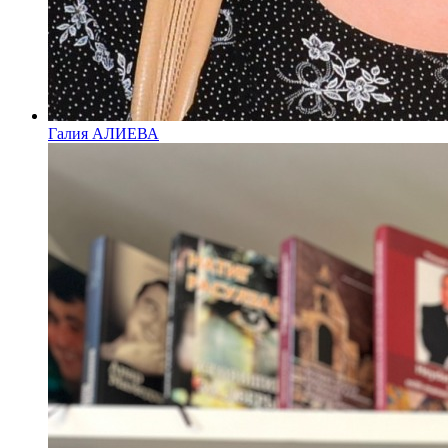
Галия АЛИЕВА