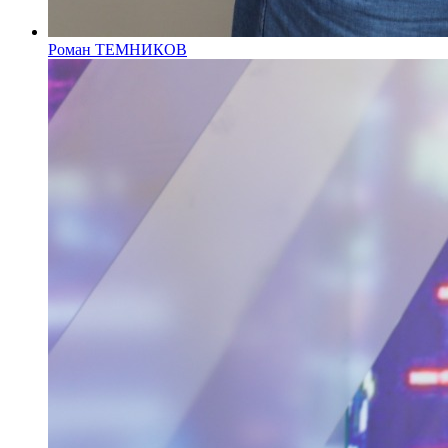
Роман ТЕМНИКОВ