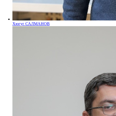
Хюгуг САЛМАНОВ