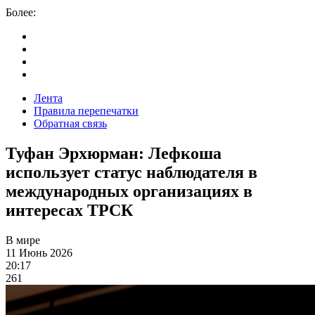
Более:
Лента
Правила перепечатки
Обратная связь
Туфан Эрхюрман: Лефкоша
использует статус наблюдателя в
международных организациях в
интересах ТРСК
В мире
11 Июнь 2026
20:17
261