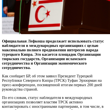
Официальная Лефкоша продолжает использовать статус
наблюдателя в международных организациях с целью
максимально полного продвижения интересов народа
турецкого Кипра. Это касается площадок Организации
тюркских государств, Организации исламского
сотрудничества и Организации экономического
сотрудничества.
Как сообщает БР, об этом заявил Президент Турецкой
Республики Северного Кипра (ТРСК) Туфан Эрхюрман на
пресс-конференции, посвященной итогам первых 200 дней
руководства страной.
По его словам, статус наблюдателя в международных
организациях позволяет властям ТРСК активно
контактировать с иностранными партнерами, в том числе, в