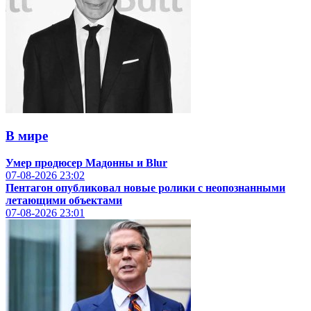
В мире
Умер продюсер Мадонны и Blur
07-08-2026
23:02
Пентагон опубликовал новые ролики с неопознанными
летающими объектами
07-08-2026
23:01