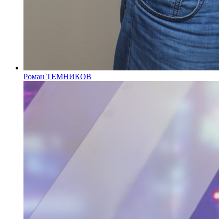
Роман ТЕМНИКОВ