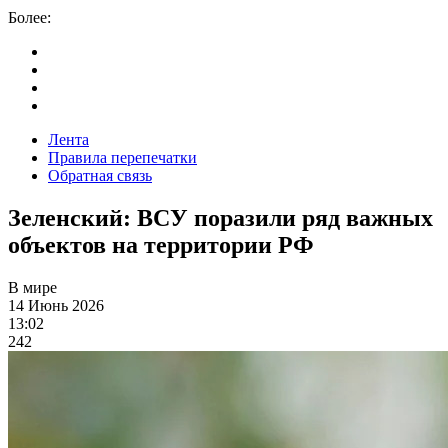
Более:
Лента
Правила перепечатки
Обратная связь
Зеленский: ВСУ поразили ряд важных
объектов на территории РФ
В мире
14 Июнь 2026
13:02
242