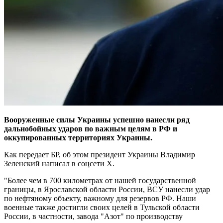
Вооруженные силы Украины успешно нанесли ряд
дальнобойных ударов по важным целям в РФ и
оккупированных территориях Украины.
Как передает БР, об этом президент Украины Владимир
Зеленский написал в соцсети Х.
"Более чем в 700 километрах от нашей государственной
границы, в Ярославской области России, ВСУ нанесли удар
по нефтяному объекту, важному для резервов РФ. Наши
военные также достигли своих целей в Тульской области
России, в частности, завода "Азот" по производству