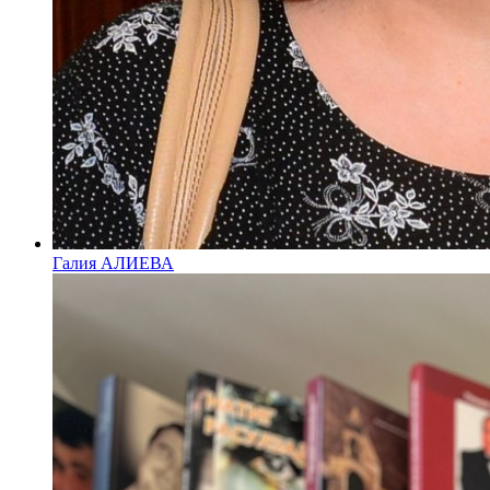
Галия АЛИЕВА