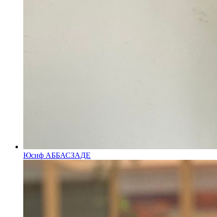
Юсиф АББАСЗАДЕ