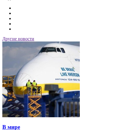
Другие новости
В мире