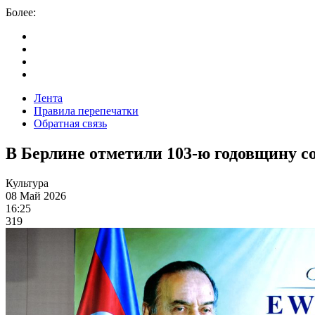
Более:
Лента
Правила перепечатки
Обратная связь
В Берлине отметили 103-ю годовщину с
Культура
08 Май 2026
16:25
319