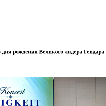
о дня рождения Великого лидера Гейдара