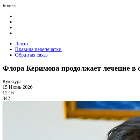
Более:
Лента
Правила перепечатки
Обратная связь
Флора Керимова продолжает лечение в 
Культура
15 Июнь 2026
12:16
342