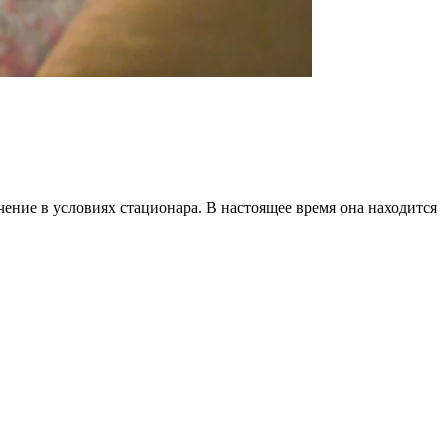
чение в условиях стационара. В настоящее время она находится