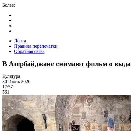
Более:
Лента
Правила перепечатки
Обратная связь
В Азербайджане снимают фильм о выд
Культура
30 Июнь 2026
17:57
561