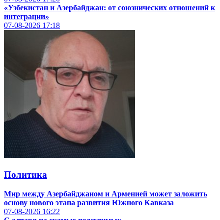
«Узбекистан и Азербайджан: от союзнических отношений к
интеграции»
07-08-2026
17:18
Политика
Мир между Азербайджаном и Арменией может заложить
основу нового этапа развития Южного Кавказа
07-08-2026
16:22