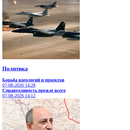
Политика
Борьба идеологий и проектов
07-08-2026
14:28
Справедливость прежде всего
07-08-2026
14:12