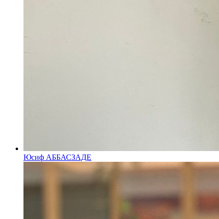
Юсиф АББАСЗАДЕ