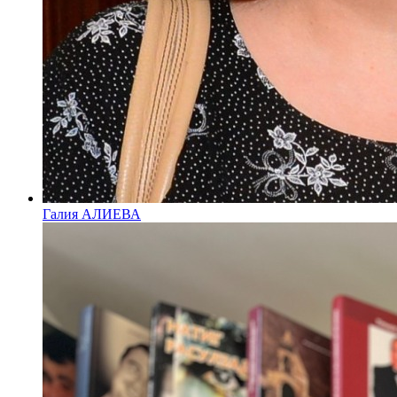
Галия АЛИЕВА