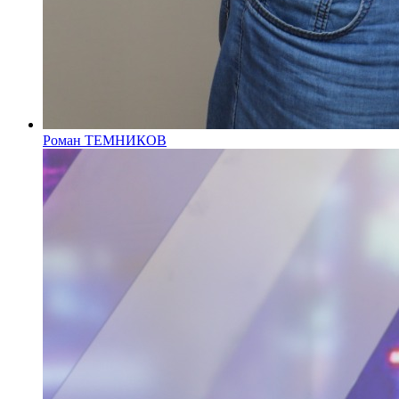
Роман ТЕМНИКОВ