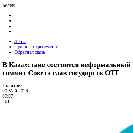
Более:
Лента
Правила перепечатки
Обратная связь
В Казахстане состоится неформальный
саммит Совета глав государств ОТГ
Политика
09 Май 2026
09:07
461