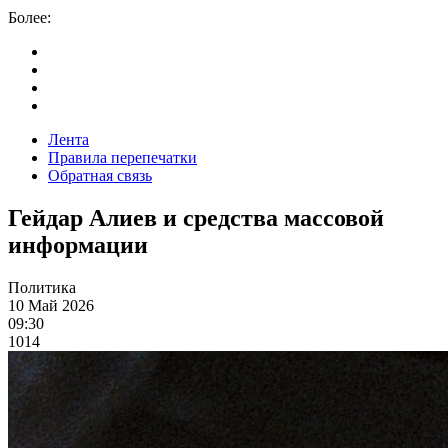
Более:
Лента
Правила перепечатки
Обратная связь
Гейдар Алиев и средства массовой
информации
Политика
10 Май 2026
09:30
1014