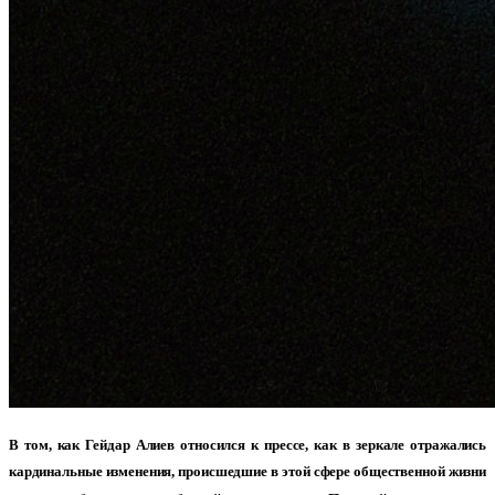
В том, как Гейдар Алиев относился к прессе, как в зеркале отражались
кардинальные изменения, происшедшие в этой сфере общественной жизни