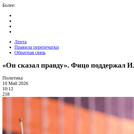
Более:
Лента
Правила перепечатки
Обратная связь
«Он сказал правду». Фицо поддержал 
Политика
10 Май 2026
10:12
218