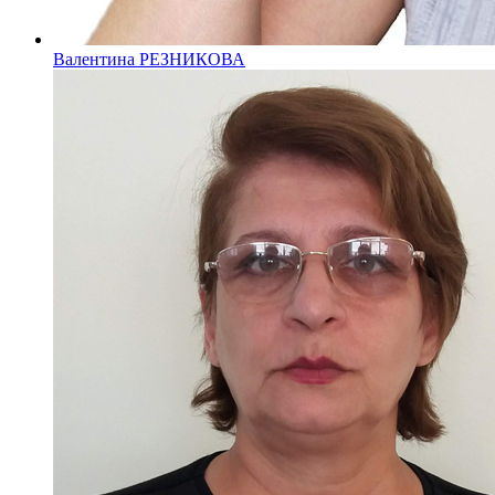
Валентина РЕЗНИКОВА