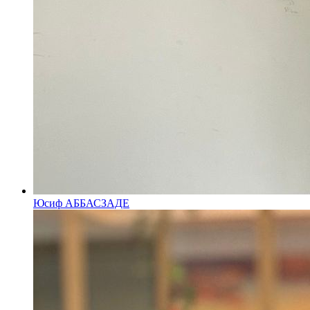
Юсиф АББАСЗАДЕ