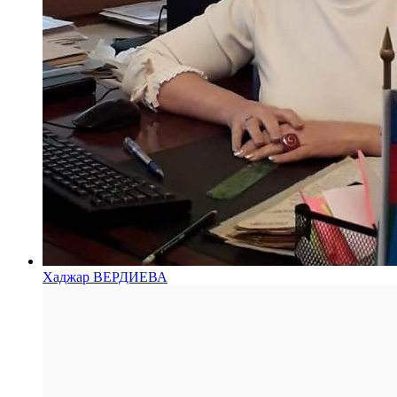
Хаджар ВЕРДИЕВА