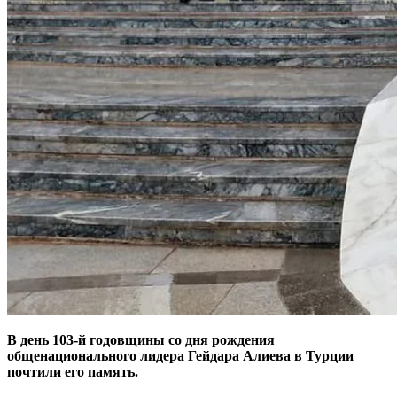
В день 103-й годовщины со дня рождения
общенационального лидера Гейдара Алиева в Турции
почтили его память.