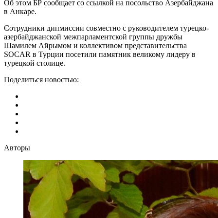
Об этом БР сообщает со ссылкой на посольство Азербайджана
в Анкаре.
Сотрудники дипмиссии совместно с руководителем турецко-
азербайджанской межпарламентской группы дружбы
Шамилем Айрымом и коллективом представительства
SOCAR в Турции посетили памятник великому лидеру в
турецкой столице.
Поделиться новостью:
Авторы