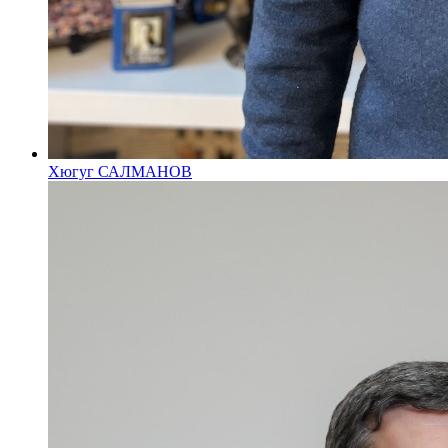
Хюгуг САЛМАНОВ