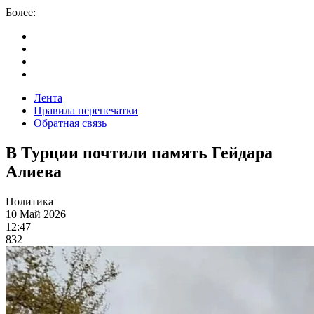
Более:
Лента
Правила перепечатки
Обратная связь
В Турции почтили память Гейдара
Алиева
Политика
10 Май 2026
12:47
832