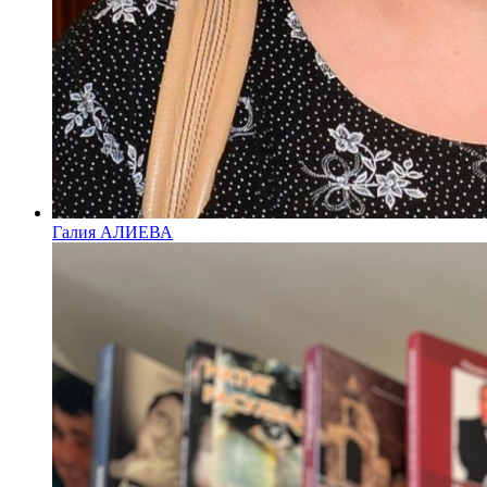
Галия АЛИЕВА