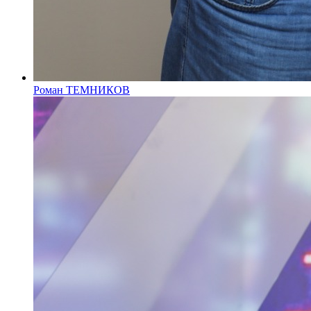
Роман ТЕМНИКОВ