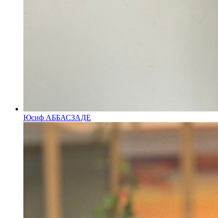
Юсиф АББАСЗАДЕ