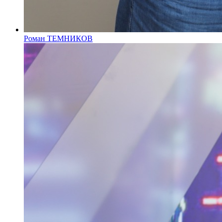
Роман ТЕМНИКОВ