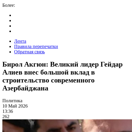
Более:
Лента
Правила перепечатки
Обратная связь
Бирол Акгюн: Великий лидер Гейдар
Алиев внес большой вклад в
строительство современного
Азербайджана
Политика
10 Май 2026
13:36
262