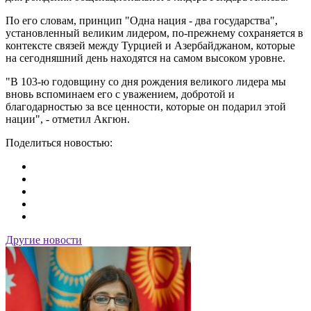
По его словам, принцип "Одна нация - два государства",
установленный великим лидером, по-прежнему сохраняется в
контексте связей между Турцией и Азербайджаном, которые
на сегодняшний день находятся на самом высоком уровне.
"В 103-ю годовщину со дня рождения великого лидера мы
вновь вспоминаем его с уважением, добротой и
благодарностью за все ценности, которые он подарил этой
нации", - отметил Акгюн.
Поделиться новостью:
Другие новости