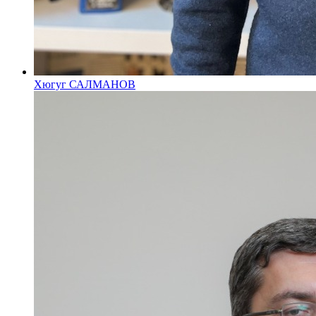
Хюгуг САЛМАНОВ