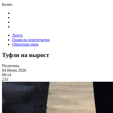
Более:
Лента
Правила перепечатки
Обратная связь
Туфли на вырост
Политика
04 Июнь 2026
09:14
233