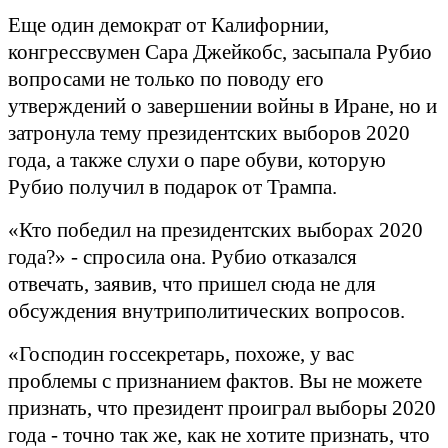
Еще один демократ от Калифорнии,
конгрессвумен Сара Джейкобс, засыпала Рубио
вопросами не только по поводу его
утверждений о завершении войны в Иране, но и
затронула тему президентских выборов 2020
года, а также слухи о паре обуви, которую
Рубио получил в подарок от Трампа.
«Кто победил на президентских выборах 2020
года?» - спросила она. Рубио отказался
отвечать, заявив, что пришел сюда не для
обсуждения внутриполитических вопросов.
«Господин госсекретарь, похоже, у вас
проблемы с признанием фактов. Вы не можете
признать, что президент проиграл выборы 2020
года - точно так же, как не хотите признать, что