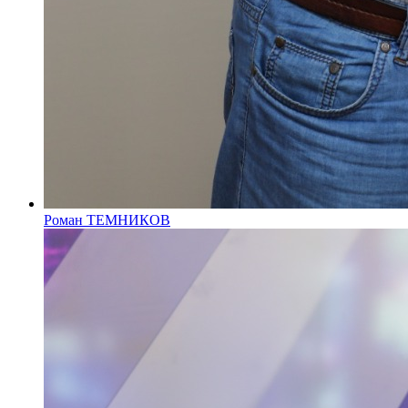
Роман ТЕМНИКОВ