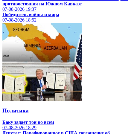
противостояния на Южном Кавказе
07-08-2026
19:37
Победитель войны и мира
07-08-2026
18:52
Политика
Баку задает тон во всем
07-08-2026
18:29
Депутат: Парафированное в США соглашение об