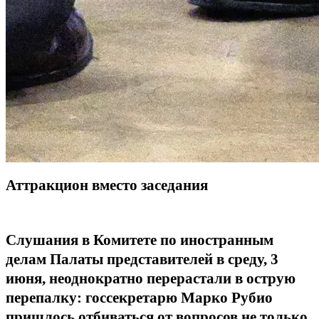
Аттракцион вместо заседания
Слушания в Комитете по иностранным
делам Палаты представителей в среду, 3
июня, неоднократно перерастали в острую
перепалку: госсекретарю Марко Рубио
пришлось отбиваться от вопросов не только