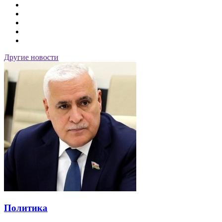
Другие новости
Политика