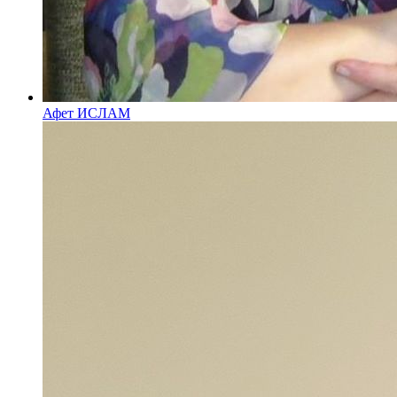
Афет ИСЛАМ