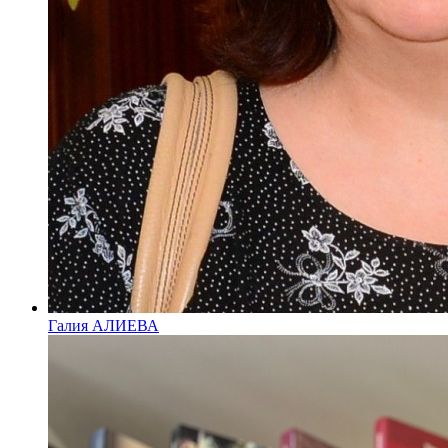
Галия АЛИЕВА