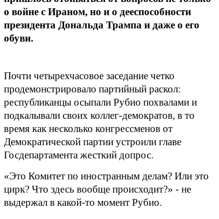
о войне с Ираном, но и о дееспособности
президента Дональда Трампа и даже о его
обуви.
Почти четырехчасовое заседание четко
продемонстрировало партийный раскол:
республиканцы осыпали Рубио похвалами и
подкалывали своих коллег-демократов, в то
время как несколько конгрессменов от
Демократической партии устроили главе
Госдепартамента жесткий допрос.
«Это Комитет по иностранным делам? Или это
цирк? Что здесь вообще происходит?» - не
выдержал в какой-то момент Рубио.