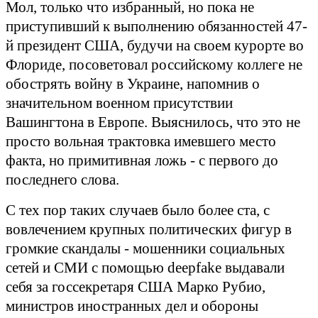
Мол, только что избранный, но пока не
приступивший к выполнению обязанностей 47-
й президент США, будучи на своем курорте во
Флориде, посоветовал российскому коллеге не
обострять войну в Украине, напомнив о
значительном военном присутствии
Вашингтона в Европе. Выяснилось, что это не
просто вольная трактовка имевшего место
факта, но примитивная ложь - с первого до
последнего слова.
С тех пор таких случаев было более ста, с
вовлечением крупных политических фигур в
громкие скандалы - мошенники социальных
сетей и СМИ с помощью deepfake выдавали
себя за госсекретаря США Марко Рубио,
министров иностранных дел и обороны