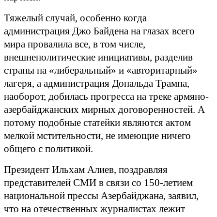
Тяжелый случай, особенно когда
администрация Джо Байдена на глазах всего
мира провалила все, в том числе,
внешнеполитические инициативы, разделив
страны на «либеральный» и «авторитарный»
лагеря, а администрация Дональда Трампа,
наоборот, добилась прогресса на треке армяно-
азербайджанских мирных договоренностей. А
потому подобные статейки являются актом
мелкой мстительности, не имеющие ничего
общего с политикой.
Президент Ильхам Алиев, поздравляя
представителей СМИ в связи со 150-летием
национальной прессы Азербайджана, заявил,
что на отечественных журналистах лежит