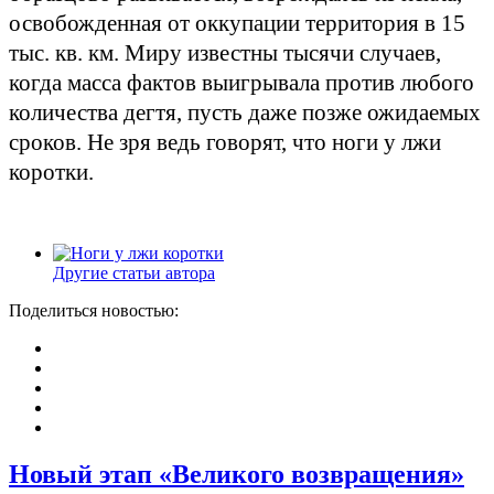
освобожденная от оккупации территория в 15
тыс. кв. км. Миру известны тысячи случаев,
когда масса фактов выигрывала против любого
количества дегтя, пусть даже позже ожидаемых
сроков. Не зря ведь говорят, что ноги у лжи
коротки.
Другие статьи автора
Поделиться новостью:
Новый этап «Великого возвращения»