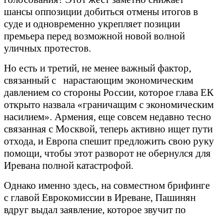
шансы оппозиции добиться отмены итогов в
суде и одновременно укрепляет позиции
премьера перед возможной новой волной
уличных протестов.
Но есть и третий, не менее важный фактор,
связанный с нарастающим экономическим
давлением со стороны России, которое глава ЕК
открыто назвала «граничащим с экономическим
насилием». Армения, еще совсем недавно тесно
связанная с Москвой, теперь активно ищет пути
отхода, и Европа спешит предложить свою руку
помощи, чтобы этот разворот не обернулся для
Иревана полной катастрофой.
Однако именно здесь, на совместном брифинге
с главой Еврокомиссии в Иреване, Пашинян
вдруг выдал заявление, которое звучит по