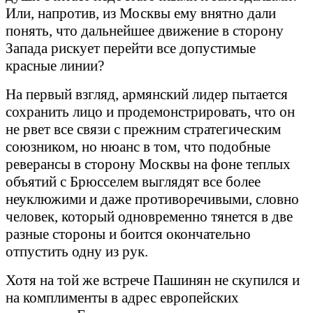
Или, напротив, из Москвы ему внятно дали
понять, что дальнейшее движение в сторону
Запада рискует перейти все допустимые
красные линии?
На первый взгляд, армянский лидер пытается
сохранить лицо и продемонстрировать, что он
не рвет все связи с прежним стратегическим
союзником, но нюанс в том, что подобные
реверансы в сторону Москвы на фоне теплых
объятий с Брюсселем выглядят все более
неуклюжими и даже противоречивыми, словно
человек, который одновременно тянется в две
разные стороны и боится окончательно
отпустить одну из рук.
Хотя на той же встрече Пашинян не скупился и
на комплименты в адрес европейских