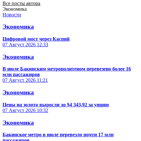
Все посты автора
Экономика
Новости
Экономика
Цифровой мост через Каспий
07 Август 2026
12:33
Экономика
В июле Бакинским метрополитеном перевезено более 16
млн пассажиров
07 Август 2026
11:21
Экономика
Цены на золото выросли до $4 343,92 за унцию
07 Август 2026
10:32
Экономика
Бакинское метро в июле перевезло почти 17 млн
пассажиров