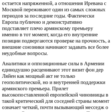
остается напряженной, а отношения Иревана с
Москвой переживают один из самых сложных
периодов за последние годы. Фактически
Европа публично и демонстративно
подставляет плечо армянскому премьеру
именно в тот момент, когда его внутренние
позиции подвергаются проверке на прочность, а
внешние союзники начинают задавать все более
неудобные вопросы.
Аналитики и оппозиционные силы в Армении
единодушно расценивают этот визит фон дер
Ляйен как мощный акт не только
геополитической, но и внутренней поддержки
армянского премьера. Прилет
высокопоставленной европейской чиновницы в
такой критический для соседней страны момент
означает четкий, почти вызывающий месседж о