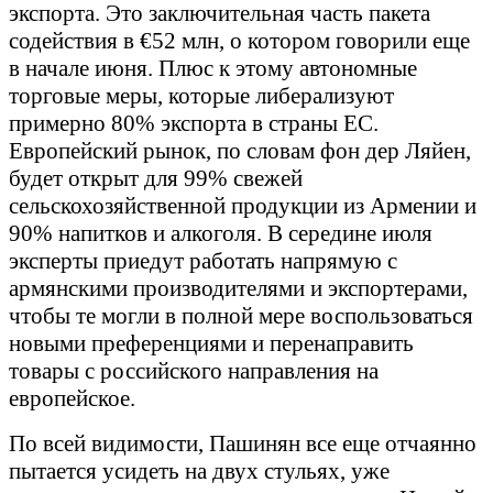
экспорта. Это заключительная часть пакета
содействия в €52 млн, о котором говорили еще
в начале июня. Плюс к этому автономные
торговые меры, которые либерализуют
примерно 80% экспорта в страны ЕС.
Европейский рынок, по словам фон дер Ляйен,
будет открыт для 99% свежей
сельскохозяйственной продукции из Армении и
90% напитков и алкоголя. В середине июля
эксперты приедут работать напрямую с
армянскими производителями и экспортерами,
чтобы те могли в полной мере воспользоваться
новыми преференциями и перенаправить
товары с российского направления на
европейское.
По всей видимости, Пашинян все еще отчаянно
пытается усидеть на двух стульях, уже