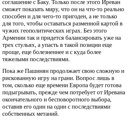
соглашение с Баку. Только после этого Иреван
сможет показать миру, что он на что-то реально
способен и для чего-то пригоден, а не только
для того, чтобы оставаться разменной картой в
чужих геополитических играх. Без этого
Армении так и придется балансировать уже на
трех стульях, а упасть в такой позиции еще
проще, еще болезненнее и с куда более
тяжелыми последствиями.
Пока же Пашинян продолжает свою сложную и
рискованную игру на грани. Вопрос лишь в
том, сколько еще времени Европа будет готова
подыгрывать, прежде чем потребует от Иревана
окончательного и бесповоротного выбора,
оставив его один на один с последствиями
собственных метаний.