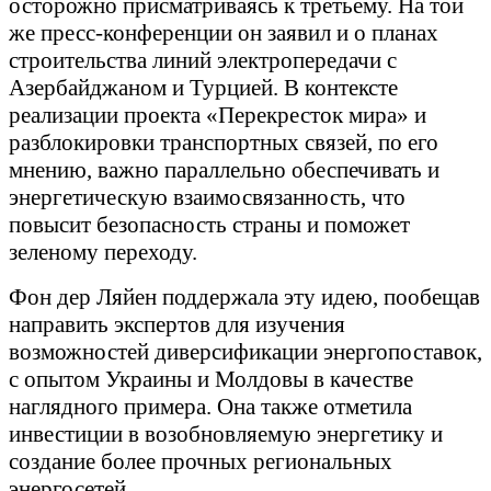
осторожно присматриваясь к третьему. На той
же пресс-конференции он заявил и о планах
строительства линий электропередачи с
Азербайджаном и Турцией. В контексте
реализации проекта «Перекресток мира» и
разблокировки транспортных связей, по его
мнению, важно параллельно обеспечивать и
энергетическую взаимосвязанность, что
повысит безопасность страны и поможет
зеленому переходу.
Фон дер Ляйен поддержала эту идею, пообещав
направить экспертов для изучения
возможностей диверсификации энергопоставок,
с опытом Украины и Молдовы в качестве
наглядного примера. Она также отметила
инвестиции в возобновляемую энергетику и
создание более прочных региональных
энергосетей.