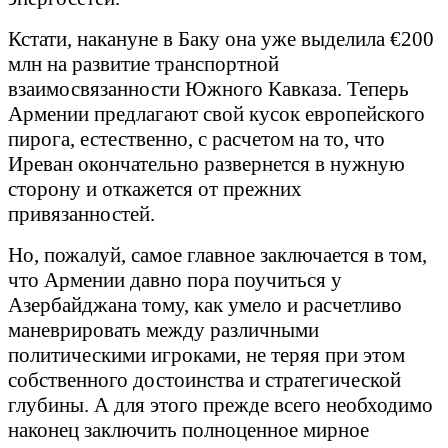
Кстати, накануне в Баку она уже выделила €200
млн на развитие транспортной
взаимосвязанности Южного Кавказа. Теперь
Армении предлагают свой кусок европейского
пирога, естественно, с расчетом на то, что
Иреван окончательно развернется в нужную
сторону и откажется от прежних
привязанностей.
Но, пожалуй, самое главное заключается в том,
что Армении давно пора поучиться у
Азербайджана тому, как умело и расчетливо
маневрировать между различными
политическими игроками, не теряя при этом
собственного достоинства и стратегической
глубины. А для этого прежде всего необходимо
наконец заключить полноценное мирное