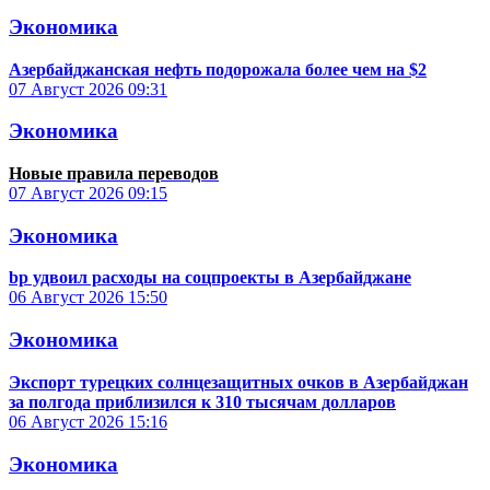
Экономика
Азербайджанская нефть подорожала более чем на $2
07 Август 2026
09:31
Экономика
Новые правила переводов
07 Август 2026
09:15
Экономика
bp удвоил расходы на соцпроекты в Азербайджане
06 Август 2026
15:50
Экономика
Экспорт турецких солнцезащитных очков в Азербайджан
за полгода приблизился к 310 тысячам долларов
06 Август 2026
15:16
Экономика