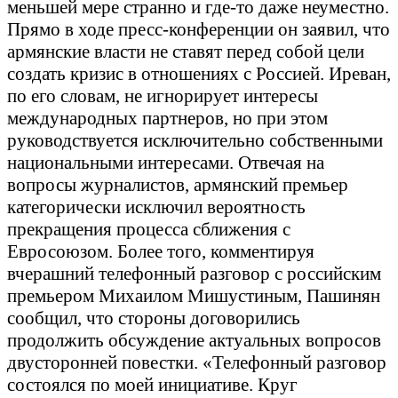
меньшей мере странно и где-то даже неуместно.
Прямо в ходе пресс-конференции он заявил, что
армянские власти не ставят перед собой цели
создать кризис в отношениях с Россией. Иреван,
по его словам, не игнорирует интересы
международных партнеров, но при этом
руководствуется исключительно собственными
национальными интересами. Отвечая на
вопросы журналистов, армянский премьер
категорически исключил вероятность
прекращения процесса сближения с
Евросоюзом. Более того, комментируя
вчерашний телефонный разговор с российским
премьером Михаилом Мишустиным, Пашинян
сообщил, что стороны договорились
продолжить обсуждение актуальных вопросов
двусторонней повестки. «Телефонный разговор
состоялся по моей инициативе. Круг