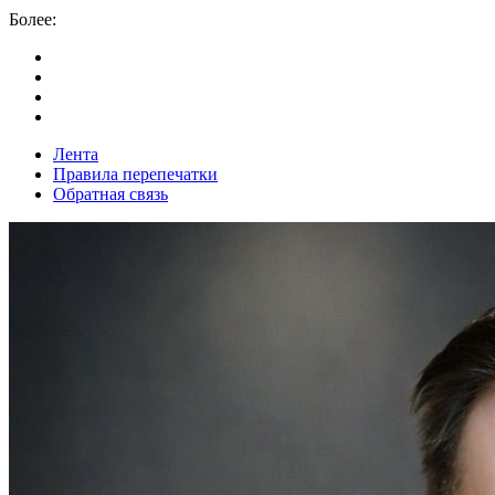
Более:
Лента
Правила перепечатки
Обратная связь