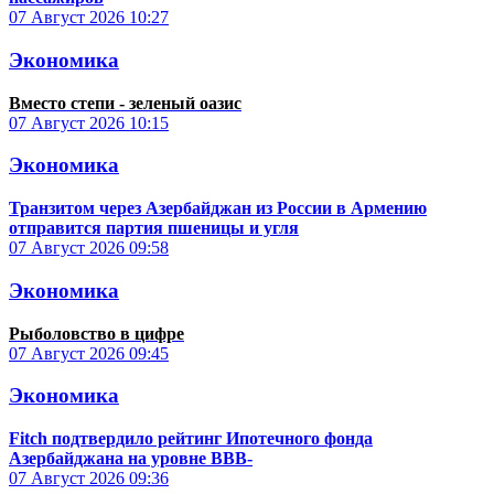
07 Август 2026
10:27
Экономика
Вместо степи - зеленый оазис
07 Август 2026
10:15
Экономика
Транзитом через Азербайджан из России в Армению
отправится партия пшеницы и угля
07 Август 2026
09:58
Экономика
Рыболовство в цифре
07 Август 2026
09:45
Экономика
Fitch подтвердило рейтинг Ипотечного фонда
Азербайджана на уровне BBB-
07 Август 2026
09:36