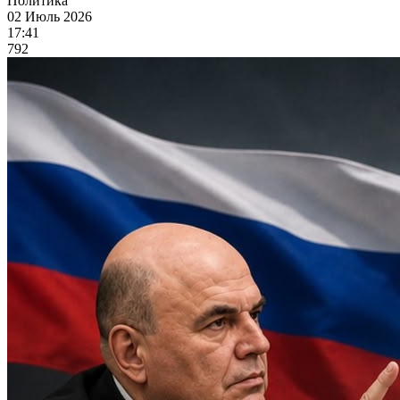
Политика
02 Июль 2026
17:41
792