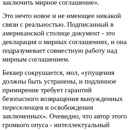
заключить мирное соглашение».
Это нечто новое и не имеющее никакой
связи с реальностью. Подписанный в
американской столице документ - это
декларация о мирных соглашениях, и она
подразумевает совместную работу над
мирным соглашением.
Беккер сокрушается, мол, «упущения
должны быть устранены, и подлинное
примирение требует гарантий
безопасного возвращения вынужденных
переселенцев и освобождения
заключенных». Очевидно, что автор этого
громкого опуса - интеллектуальный