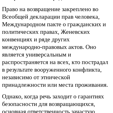
Право на возвращение закреплено во
Всеобщей декларации прав человека,
Международном пакте о гражданских и
политических правах, Женевских
конвенциях и ряде других
международно-правовых актов. Оно
является универсальным и
распространяется на всех, кто пострадал
в результате вооруженного конфликта,
независимо от этнической
принадлежности или места проживания.
Однако, когда речь заходит о гарантиях
безопасности для возвращающихся,
основная ответственность зачастую