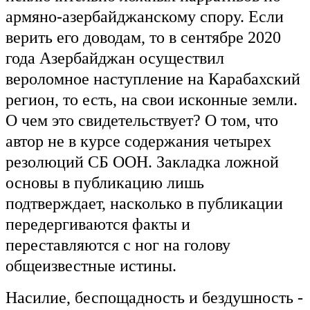
армяно-азербайджанскому спору. Если
верить его доводам, то в сентябре 2020
года Азербайджан осуществил
вероломное наступление на Карабахский
регион, то есть, на свои исконные земли.
О чем это свидетельствует? О том, что
автор не в курсе содержания четырех
резолюций СБ ООН. Закладка ложной
основы в публикацию лишь
подтверждает, насколько в публикации
передергиваются факты и
переставляются с ног на голову
общеизвестные истины.
Насилие, беспощадность и бездушность -