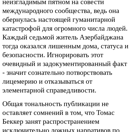
неизгладимым пятном на совести
международного сообщества, ведь она
обернулась настоящей гуманитарной
катастрофой для огромного числа людей.
Каждый седьмой житель Азербайджана
тогда оказался лишенным дома, статуса и
безопасности. Игнорировать этот
очевидный и задокументированный факт
- значит сознательно потворствовать
лицемерию и отказываться от
элементарной справедливости.
Общая тональность публикации не
оставляет сомнений в том, что Томас
Беккер занят распространением
исключительно ложных нарративов по