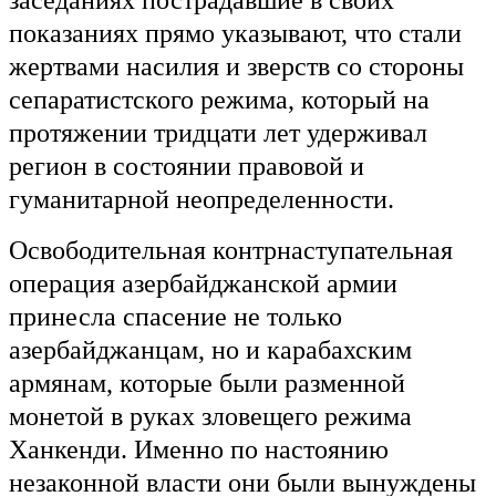
заседаниях пострадавшие в своих
показаниях прямо указывают, что стали
жертвами насилия и зверств со стороны
сепаратистского режима, который на
протяжении тридцати лет удерживал
регион в состоянии правовой и
гуманитарной неопределенности.
Освободительная контрнаступательная
операция азербайджанской армии
принесла спасение не только
азербайджанцам, но и карабахским
армянам, которые были разменной
монетой в руках зловещего режима
Ханкенди. Именно по настоянию
незаконной власти они были вынуждены