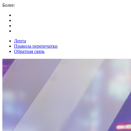
Более:
Лента
Правила перепечатки
Обратная связь