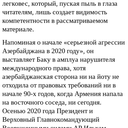
легковес, который, пуская пыль в глаза
читателям, лишь создает видимость
компетентности в рассматриваемом
материале.
Напоминая о начале «серьезной агрессии
Азербайджана в 2020 году», он
выставляет Баку в амплуа нарушителя
международного права, хотя
азербайджанская сторона ни на йоту не
отходила от правовых требований ни в
начале 90-х годов, когда Армения напала
на восточного соседа, ни сегодня.
Осенью 2020 года Президент и
Верховный Главнокомандующий