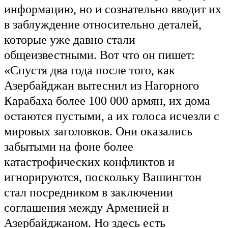
информацию, но и сознательно вводит их
в заблуждение относительно деталей,
которые уже давно стали
общеизвестными. Вот что он пишет:
«Спустя два года после того, как
Азербайджан вытеснил из Нагорного
Карабаха более 100 000 армян, их дома
остаются пустыми, а их голоса исчезли с
мировых заголовков. Они оказались
забытыми на фоне более
катастрофических конфликтов и
игнорируются, поскольку Вашингтон
стал посредником в заключении
соглашения между Арменией и
Азербайджаном. Но здесь есть