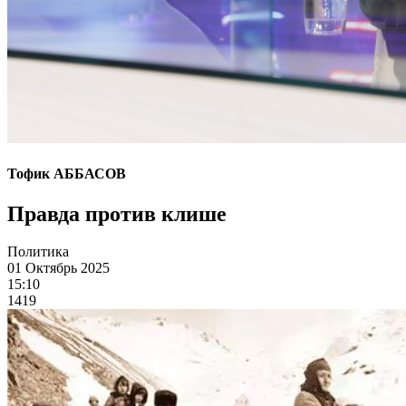
Тофик АББАСОВ
Правда против клише
Политика
01 Октябрь 2025
15:10
1419