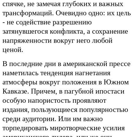
спячке, не замечая глубоких и важных
трансформаций. Очевидно одно: их цель
- не содействие разрешению
затянувшегося конфликта, а сохранение
напряженности вокруг него любой
ценой.
В последние дни в американской прессе
наметилась тенденция нагнетания
атмосферы вокруг положения в Южном
Кавказе. Причем, в пагубной ипостаси
особую напористость проявляют
издания, пользующиеся популярностью
среди аудитории. Или им важно
торпедировать миротворческие усилия