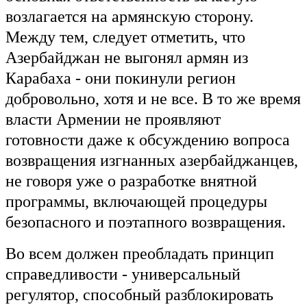
возлагается на армянскую сторону.
Между тем, следует отметить, что
Азербайджан не выгонял армян из
Карабаха - они покинули регион
добровольно, хотя и не все. В то же время
власти Армении не проявляют
готовности даже к обсуждению вопроса
возвращения изгнанных азербайджанцев,
не говоря уже о разработке внятной
программы, включающей процедуры
безопасного и поэтапного возвращения.
Во всем должен преобладать принцип
справедливости - универсальный
регулятор, способный разблокировать