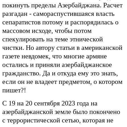
покинуть пределы Азербайджана. Расчет
разгадан - самораспустившаяся власть
сепаратистов потому и распорядилась о
массовом исходе, чтобы потом
спекулировать на теме этнической
чистки. Но автору статьи в американской
газете невдомек, что многие армяне
остались и приняли азербайджанское
гражданство. Да и откуда ему это знать,
если он не владеет предметом, о котором
пишет?!
С 19 на 20 сентября 2023 года на
азербайджанской земле было покончено
с террористической сетью, которая не