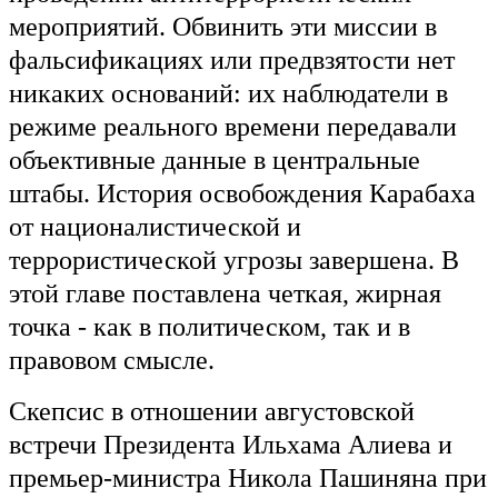
мероприятий. Обвинить эти миссии в
фальсификациях или предвзятости нет
никаких оснований: их наблюдатели в
режиме реального времени передавали
объективные данные в центральные
штабы. История освобождения Карабаха
от националистической и
террористической угрозы завершена. В
этой главе поставлена четкая, жирная
точка - как в политическом, так и в
правовом смысле.
Скепсис в отношении августовской
встречи Президента Ильхама Алиева и
премьер-министра Никола Пашиняна при