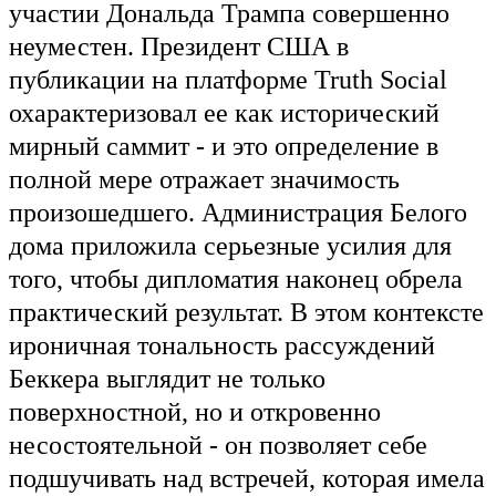
участии Дональда Трампа совершенно
неуместен. Президент США в
публикации на платформе Truth Social
охарактеризовал ее как исторический
мирный саммит - и это определение в
полной мере отражает значимость
произошедшего. Администрация Белого
дома приложила серьезные усилия для
того, чтобы дипломатия наконец обрела
практический результат. В этом контексте
ироничная тональность рассуждений
Беккера выглядит не только
поверхностной, но и откровенно
несостоятельной - он позволяет себе
подшучивать над встречей, которая имела