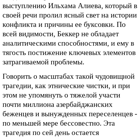
выступлению Ильхама Алиева, который в
своей речи пролил ясный свет на истории
конфликта и причины ее буксовки. По
всей видимости, Беккер не обладает
аналитическими способностями, и ему в
тягость постижение ключевых элементов
затрагиваемой проблемы.
Говорить о масштабах такой чудовищной
трагедии, как этнические чистки, и при
этом не упомянуть о тяжелой участи
почти миллиона азербайджанских
беженцев и вынужденных переселенцев -
по меньшей мере бессовестно. Эта
трагедия по сей день остается