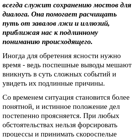
всегда служит сохранению мостов для
диалога. Она помогает расчищать
путь от завалов лжи и иллюзий,
приближая нас к подлинному
пониманию происходящего.
Иногда для обретения ясности нужно
время - ведь поспешные выводы мешают
вникнуть в суть сложных событий и
увидеть их подлинные причины.
Со временем ситуация становится более
понятной, и истинное положение дел
постепенно проясняется. При любых
обстоятельствах нельзя форсировать
процессы и принимать скороспелые