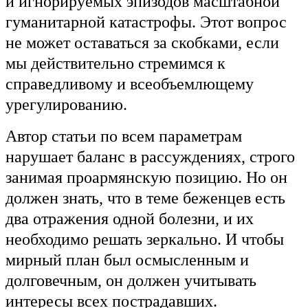
и игнорируемых эпизодов масштабной
гуманитарной катастрофы. Этот вопрос
не может оставаться за скобками, если
мы действительно стремимся к
справедливому и всеобъемлющему
урегулированию.
Автор статьи по всем параметрам
нарушает баланс в рассуждениях, строго
занимая проармянскую позицию. Но он
должен знать, что в теме беженцев есть
два отражения одной болезни, и их
необходимо решать зеркально. И чтобы
мирный план был осмысленным и
долговечным, он должен учитывать
интересы всех пострадавших.