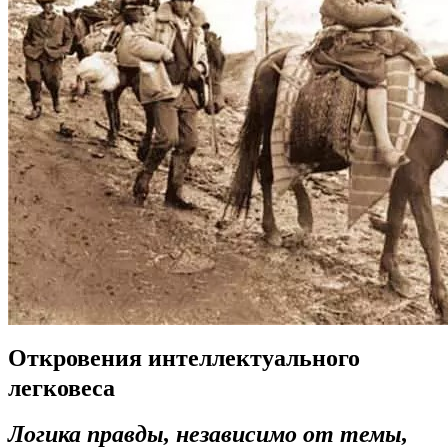
Откровения интеллектуального
легковеса
Логика правды, независимо от темы,