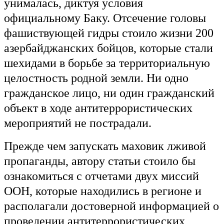
унималась, диктуя условия
официальному Баку. Отсечение головы
фашиствующей гидры стоило жизни 200
азербайджанских бойцов, которые стали
шехидами в борьбе за территориальную
целостность родной земли. Ни одно
гражданское лицо, ни один гражданский
объект в ходе антитеррористических
мероприятий не пострадали.
Прежде чем запускать маховик лживой
пропаганды, автору статьи стоило бы
ознакомиться с отчетами двух миссий
ООН, которые находились в регионе и
располагали достоверной информацией о
проведении антитеррористических