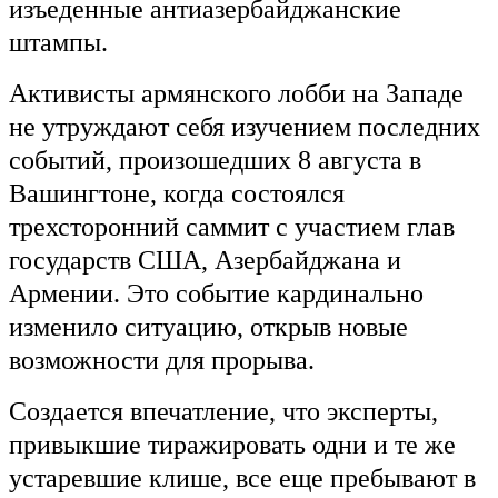
изъеденные антиазербайджанские
штампы.
Активисты армянского лобби на Западе
не утруждают себя изучением последних
событий, произошедших 8 августа в
Вашингтоне, когда состоялся
трехсторонний саммит с участием глав
государств США, Азербайджана и
Армении. Это событие кардинально
изменило ситуацию, открыв новые
возможности для прорыва.
Создается впечатление, что эксперты,
привыкшие тиражировать одни и те же
устаревшие клише, все еще пребывают в