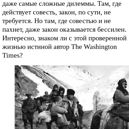
даже самые сложные дилеммы. Там, где
действует совесть, закон, по сути, не
требуется. Но там, где совестью и не
пахнет, даже закон оказывается бессилен.
Интересно, знаком ли с этой проверенной
жизнью истиной автор The Washington
Times?