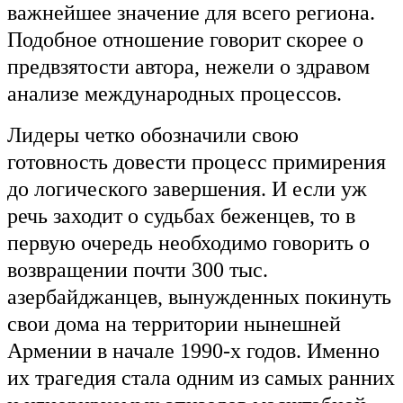
важнейшее значение для всего региона.
Подобное отношение говорит скорее о
предвзятости автора, нежели о здравом
анализе международных процессов.
Лидеры четко обозначили свою
готовность довести процесс примирения
до логического завершения. И если уж
речь заходит о судьбах беженцев, то в
первую очередь необходимо говорить о
возвращении почти 300 тыс.
азербайджанцев, вынужденных покинуть
свои дома на территории нынешней
Армении в начале 1990-х годов. Именно
их трагедия стала одним из самых ранних