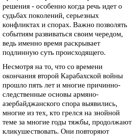
решения - особенно когда речь идет о
судьбах поколений, серьезных
конфликтах и спорах. Важно позволять
событиям развиваться своим чередом,
ведь именно время раскрывает
подлинную суть происходящего.
Несмотря на то, что со времени
окончания второй Карабахской войны
прошло пять лет и многие причинно-
следственные основы армяно-
азербайджанского спора выявились,
многие из тех, кто грелся на знойной
теме за многие годы тяжбы, продолжают
кликушествовать. Они повторяют