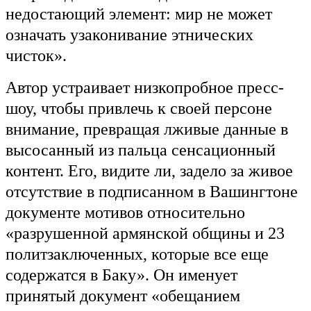
недостающий элемент: мир не может
означать узаконивание этнических
чисток».
Автор устраивает низкопробное пресс-
шоу, чтобы привлечь к своей персоне
внимание, превращая лживые данные в
высосанный из пальца сенсационный
контент. Его, видите ли, задело за живое
отсутствие в подписанном в Вашингтоне
документе мотивов относительно
«разрушенной армянской общины и 23
политзаключенных, которые все еще
содержатся в Баку». Он именует
принятый документ «обещанием