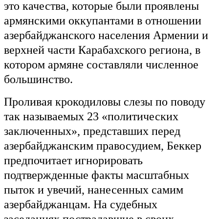
это качества, которые были проявлены
армянскими оккупантами в отношении
азербайджанского населения Армении и
верхней части Карабахского региона, в
котором армяне составляли численное
большинство.
Проливая крокодиловы слезы по поводу
так называемых 23 «политических
заключенных», представших перед
азербайджанским правосудием, Беккер
предпочитает игнорировать
подтвержденные факты масштабных
пыток и увечий, нанесенных самим
азербайджанцам. На судебных