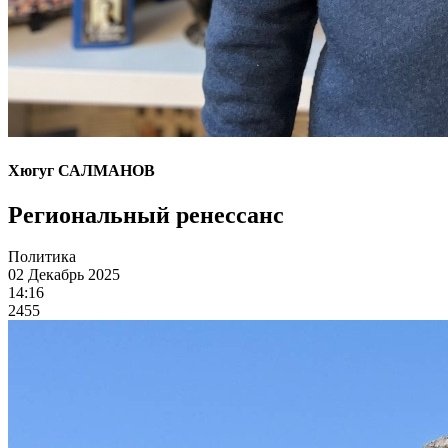
Хюгуг САЛМАНОВ
Региональный ренессанс
Политика
02 Декабрь 2025
14:16
2455