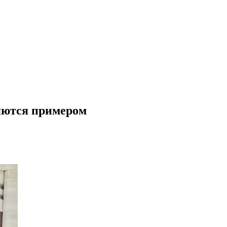
яются примером