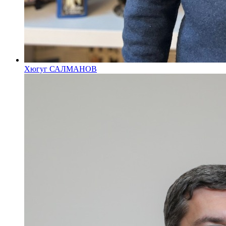
Хюгуг САЛМАНОВ