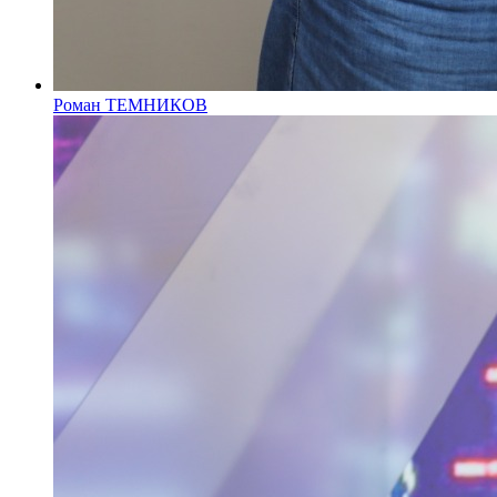
Роман ТЕМНИКОВ