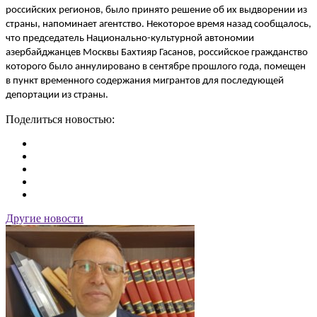
российских регионов, было принято решение об их выдворении из
страны, напоминает агентство. Некоторое время назад сообщалось,
что председатель Национально-культурной автономии
азербайджанцев Москвы Бахтияр Гасанов, российское гражданство
которого было аннулировано в сентябре прошлого года, помещен
в пункт временного содержания мигрантов для последующей
депортации из страны.
Поделиться новостью:
Другие новости