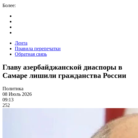
Более:
Лента
Правила перепечатки
Обратная связь
Главу азербайджанской диаспоры в
Самаре лишили гражданства России
Политика
08 Июль 2026
09:13
252