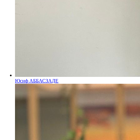
Юсиф АББАСЗАДЕ