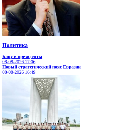
Политика
Баку в президенты
08-08-2026
17:06
Новый стратегический пояс Евразии
08-08-2026
16:49