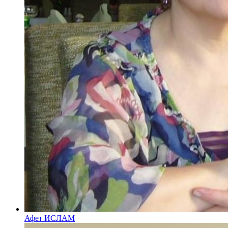
Афет ИСЛАМ