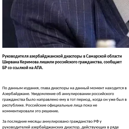
Руководителя азербайджанской диаспоры в Самарской области
Ширвана Керимова лишили российского гражданства, сообщает
БР со ссылкой на AПА.
По данным издания, глава диаспоры на данный момент находится в
Азербайджане. Уведомление об аннулировании российского
гражданства было направлено ему в тот период, когда он уже был в
республике. Российские официальные лица пока не
комментировали это решение.
За последние месяцы аннулировано гражданство РФ у
руководителей азербайджанских диаспор, действующих в ряде