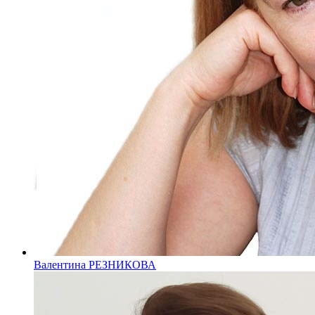
Валентина РЕЗНИКОВА