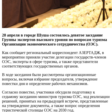
28 апреля в городе Шуша состоялось девятое заседание
Группы экспертов высокого уровня по вопросам туризма
Организации экономического сотрудничества (ОЭС).
Как сообщает региональный корреспондент АЗЕРТАДЖ, в
мероприятии приняли участие делегации государств-членов
ОЭС, эксперты в сфере туризма, а также представители
соответствующих государственных органов.
В ходе заседания были рассмотрены организационные
вопросы, включая избрание председателя, утверждение
повестки дня и определение рабочих механизмов.
Согласно повестке, участники обсудили подготовку к
седьмому заседанию министров туризма ОЭС, ход реализации
решений, принятых на предыдущей встрече, представленные
на утверждение документы, а также вопрос определения
туристической столицы ОЭС на 2030 год.