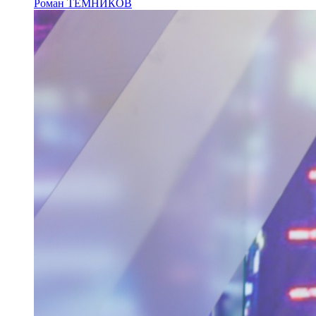
Роман ТЕМНИКОВ