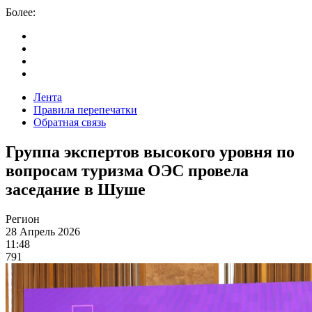
Более:
Лента
Правила перепечатки
Обратная связь
Группа экспертов высокого уровня по
вопросам туризма ОЭС провела
заседание в Шуше
Регион
28 Апрель 2026
11:48
791