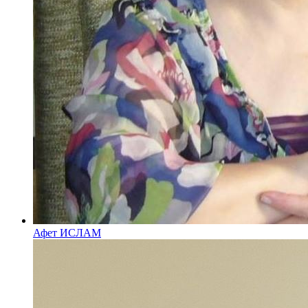
Афет ИСЛАМ