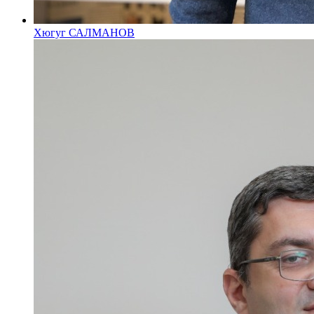
Хюгуг САЛМАНОВ