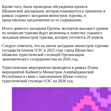
Кроме того, были проведены обсуждения проекта
Шушинской декларации, которая планируется к принятию в
рамках седьмого заседания министров туризма, и
представлены предложения по ее содержанию.
Итоги девятого заседания Группы экспертов высокого уровня
по вопросам туризма будут включены в повестку седьмого
заседания министров туризма, которое состоится 29 апреля.
Следует отметить, что на пятом заседании министров туризма
государств-членов ОЭС в 2023 году город Шуша был
объявлен туристической столицей Организации
экономического сотрудничества на 2026 год.
Туристические мероприятия проводятся в рамках Плана
мероприятий Кабинета Министров Азербайджанской
Республики в связи с присвоением Шуше статуса
туристической столицы ОЭС на 2026 год.