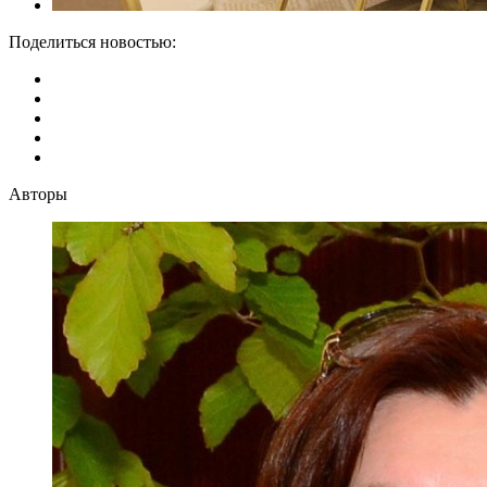
Поделиться новостью:
Авторы